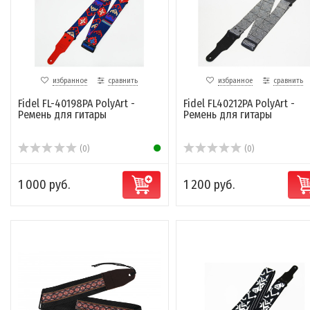
избранное
сравнить
избранное
сравнить
Fidel FL-40198PA PolyArt -
Fidel FL40212PA PolyArt -
Ремень для гитары
Ремень для гитары
(0)
(0)
1 000 руб.
1 200 руб.