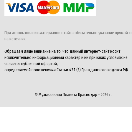
При использовании материалов с сайта обязательно указание прямой с
на источник.
Обращаем Ваше внимание на то, что данный интернет-сайт носит
исключительно информационный характер и ни при каких условиях не
является публичной офертой,
определяемой положениями Статьи 437 (2) Гражданского кодекса РФ.
© Музыкальная Планета Краснодар - 2026 г.