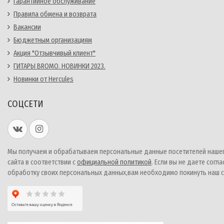
Гарантийное обслуживание
Правила обмена и возврата
Вакансии
Бюджетным организациям
Акция "Отзывчивый клиент"
ГИТАРЫ BROMO. НОВИНКИ 2023.
Новинки от Hercules
СОЦСЕТИ
Мы получаем и обрабатываем персональные данные посетителей наше
сайта в соответствии с
официальной политикой
. Если вы не даете согла
обработку своих персональных данных,вам необходимо покинуть наш с