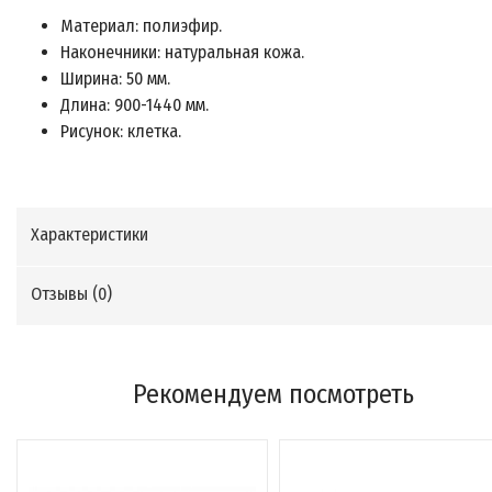
Материал: полиэфир.
Наконечники: натуральная кожа.
Ширина: 50 мм.
Длина: 900-1440 мм.
Рисунок: клетка.
Характеристики
Отзывы (
0
)
Рекомендуем посмотреть