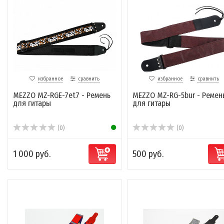
избранное
сравнить
избранное
сравнить
MEZZO MZ-RGЕ-7et7 - Ремень
MEZZO MZ-RG-5bur - Ремен
для гитары
для гитары
(0)
(0)
1 000 руб.
500 руб.