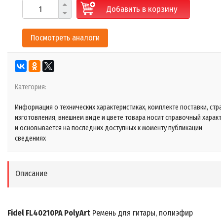
Добавить в корзину
Посмотреть аналоги
Категория:
Информация о технических характеристиках, комплекте поставки, стр
изготовления, внешнем виде и цвете товара носит справочный харак
и основывается на последних доступных к моменту публикации
сведениях
Описание
Fidel FL40210PA PolyArt
Ремень для гитары, полиэфир