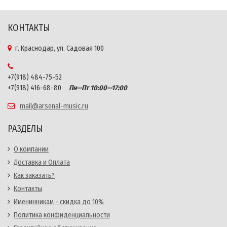
КОНТАКТЫ
г. Краснодар, ул. Садовая 100
+7(918) 484-75-52
+7(918) 416-68-80
Пн—Пт 10:00—17:00
mail@arsenal-music.ru
РАЗДЕЛЫ
О компании
Доставка и Оплата
Как заказать?
Контакты
Именинникам - скидка до 10%
Политика конфиденциальности