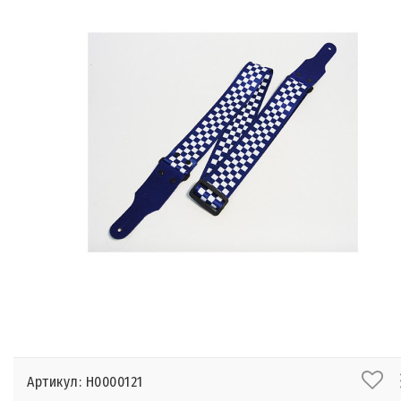
Артикул: Н0000121