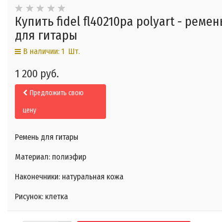
Купить fidel fl40210pa polyart - ремен
для гитары
В наличии: 1 Шт.
1 200 руб.
Предложить свою
цену
Ремень для гитары
Материал: полиэфир
Наконечники: натуральная кожа
Рисунок: клетка