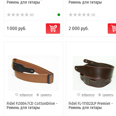
Ремень для гитары
Ремень для гитары
(0)
(0)
1 000 руб.
2 000 руб.
избранное
сравнить
избранное
сравнить
Fidel FL10047CD CottonDrive -
Fidel FL-111022LP Premier -
Ремень для гитары
Ремень для гитары