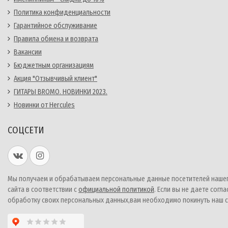
Политика конфиденциальности
Гарантийное обслуживание
Правила обмена и возврата
Вакансии
Бюджетным организациям
Акция "Отзывчивый клиент"
ГИТАРЫ BROMO. НОВИНКИ 2023.
Новинки от Hercules
СОЦСЕТИ
Мы получаем и обрабатываем персональные данные посетителей наше
сайта в соответствии с
официальной политикой
. Если вы не даете согла
обработку своих персональных данных,вам необходимо покинуть наш с