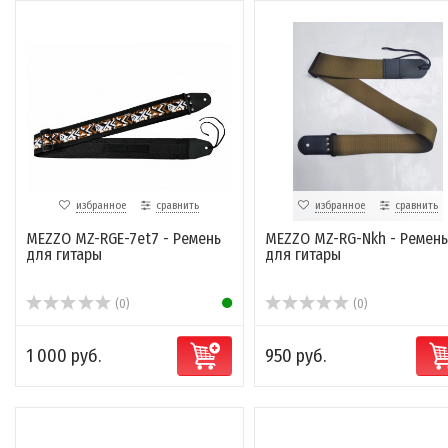
избранное
сравнить
избранное
сравнить
MEZZO MZ-RGЕ-7et7 - Ремень
MEZZO MZ-RG-Nkh - Ремень
для гитары
для гитары
(0)
(0)
1 000 руб.
950 руб.