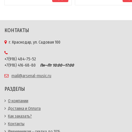
КОНТАКТЫ
г. Краснодар, ул. Садовая 100
+7(918) 484-75-52
+7(918) 416-68-80
Пн—Пт 10:00—17:00
mail@arsenal-music.ru
РАЗДЕЛЫ
О компании
Доставка и Оплата
Как заказать?
Контакты
Именинникам - скидка до 10%