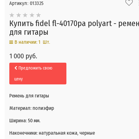
Артикул: 013325
Купить fidel fl-40170pa polyart - реме
для гитары
В наличии: 1 Шт.
1 000 руб.
Предложить свою
цену
Ремень для гитары
Материал: полиэфир
Ширина: 50 мм.
Наконечники: натуральная кожа, черные