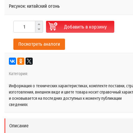
Рисунок: китайский огонь
Добавить в корзину
Посмотреть аналоги
Категория:
Информация о технических характеристиках, комплекте поставки, стр
изготовления, внешнем виде и цвете товара носит справочный харак
и основывается на последних доступных к моменту публикации
сведениях
Описание