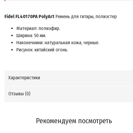
Fidel FL40170PA PolyArt
Ремень для гитары, полиэстер
Материал: полиэфир.
Ширина: 50 мм.
Наконечники: натуральная кожа, черные.
Рисунок: китайский огонь.
Характеристики
Отзывы (
0
)
Рекомендуем посмотреть