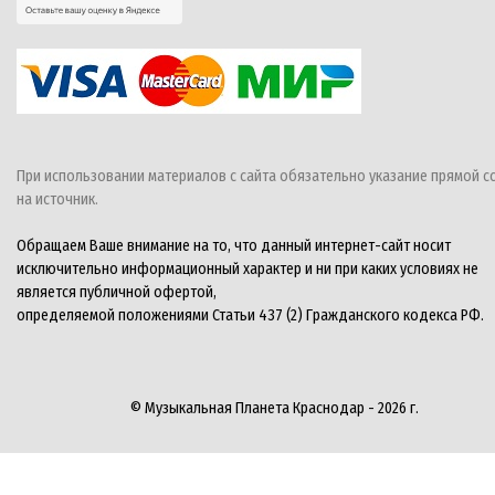
При использовании материалов с сайта обязательно указание прямой с
на источник.
Обращаем Ваше внимание на то, что данный интернет-сайт носит
исключительно информационный характер и ни при каких условиях не
является публичной офертой,
определяемой положениями Статьи 437 (2) Гражданского кодекса РФ.
© Музыкальная Планета Краснодар - 2026 г.