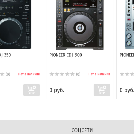
DJ-350
PIONEER CDJ-900
PIONEE
Нет в наличии
Нет в наличии
(0)
(0)
0 руб.
0 руб
СОЦСЕТИ