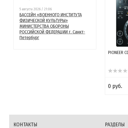
5 августа 2026 / 21:06
БАССЕЙН «ВОЕННОГО ИНСТИТУТА
ФИЗИЧЕСКОЙ КУЛЬТУРЫ»
МИНИСТЕРСТВА ОБОРОНЫ
РОССИЙСКОЙ ФЕДЕРАЦИИ г. Санкт-
Петербург
PIONEER C
0 руб.
КОНТАКТЫ
РАЗДЕЛЫ