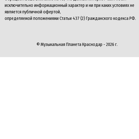
исключительно информационный характер и ни при каких условиях не
является публичной офертой,
определяемой положениями Статьи 437 (2) Гражданского кодекса РФ.
© Музыкальная Планета Краснодар - 2026 г.