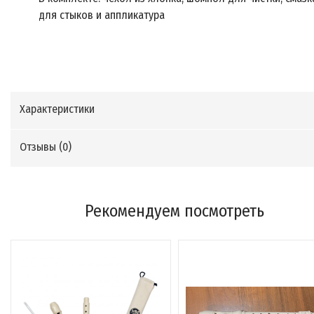
для стыков и аппликатура
Характеристики
Отзывы (
0
)
Рекомендуем посмотреть