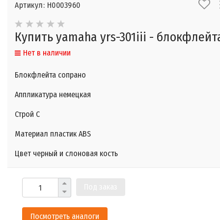
Артикул: Н0003960
Купить yamaha yrs-301iii - блокфлейт
Нет в наличии
Блокфлейта сопрано
Аппликатура немецкая
Строй C
Материал пластик ABS
Цвет черный и слоновая кость
Под заказ
Посмотреть аналоги