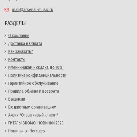
mail@arsenal-music.ru
РАЗДЕЛЫ
О компании
Доставка и Оплата
Как заказать?
Контакты
Именинникам - скидка до 10%
Политика конфиденциальности
Гарантийное обслуживание
Правила обмена и возврата
Вакансии
Бюджетным организациям
Акция "Отзывчивый клиент"
ГИТАРЫ BROMO. НОВИНКИ 2023.
Новинки от Hercules