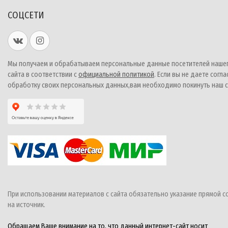
СОЦСЕТИ
Мы получаем и обрабатываем персональные данные посетителей наше
сайта в соответствии с
официальной политикой
. Если вы не даете согла
обработку своих персональных данных,вам необходимо покинуть наш с
При использовании материалов с сайта обязательно указание прямой с
на источник.
Обращаем Ваше внимание на то, что данный интернет-сайт носит