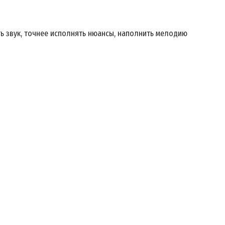
ь звук, точнее исполнять нюансы, наполнить мелодию