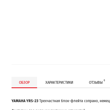
0
ОБЗОР
ХАРАКТЕРИСТИКИ
ОТЗЫВЫ
YAMAHA YRS-23
Трехчастная блок-флейта сопрано, немец