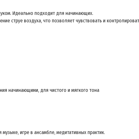
звуком. Идеально подходит для начинающих.
ние струе воздуха, что позволяет чувствовать и контролироват
ния начинающими, для чистого и мягкого тона
музыке, игре в ансамбле, медитативных практик.