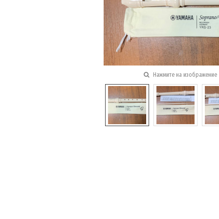
Нажмите на изображение 