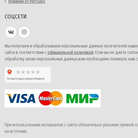
Новинки от Hercules
СОЦСЕТИ
Мы получаем и обрабатываем персональные данные посетителей наше
сайта в соответствии с
официальной политикой
. Если вы не даете согла
обработку своих персональных данных,вам необходимо покинуть наш с
При использовании материалов с сайта обязательно указание прямой с
на источник.