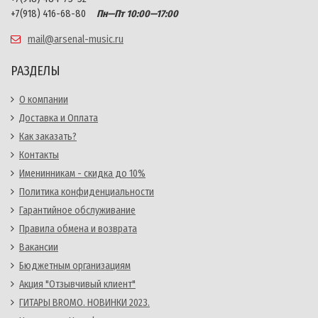
+7(918) 416-68-80
Пн—Пт 10:00—17:00
mail@arsenal-music.ru
РАЗДЕЛЫ
О компании
Доставка и Оплата
Как заказать?
Контакты
Именинникам - скидка до 10%
Политика конфиденциальности
Гарантийное обслуживание
Правила обмена и возврата
Вакансии
Бюджетным организациям
Акция "Отзывчивый клиент"
ГИТАРЫ BROMO. НОВИНКИ 2023.