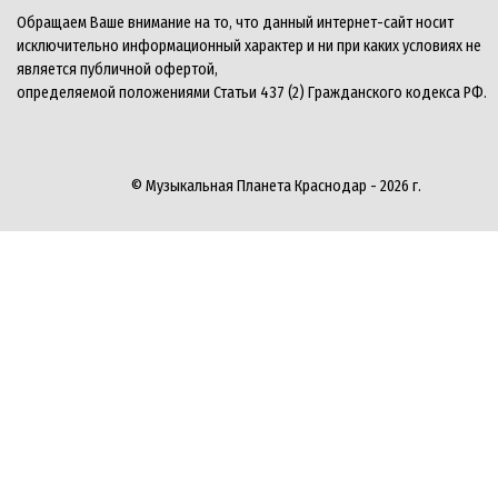
Обращаем Ваше внимание на то, что данный интернет-сайт носит
исключительно информационный характер и ни при каких условиях не
является публичной офертой,
определяемой положениями Статьи 437 (2) Гражданского кодекса РФ.
© Музыкальная Планета Краснодар - 2026 г.