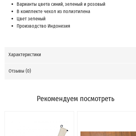
Варианты цвета синий, зеленый и розовый
В комплекте чехол из полиэтилена
Цвет зеленый
Производство Индонезия
Характеристики
Отзывы (
0
)
Рекомендуем посмотреть