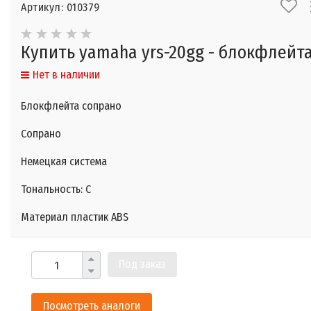
Артикул: 010379
Купить yamaha yrs-20gg - блокфлейт
Нет в наличии
Блокфлейта сопрано
Сопрано
Немецкая система
Тональность: С
Материал пластик ABS
Под заказ
Посмотреть аналоги