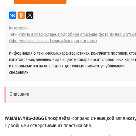
Категория:
Теги:
купить в Краснодаре. Подробное описание
фото
видео и отзы
Оформление заказа в 1 клик и быстрая доставка
Информация о технических характеристиках, комплекте поставки, стр
изготовления, внешнем виде и цвете товара носит справочный харак
и основывается на последних доступных к моменту публикации
сведениях
Описание
YAMAHA YRS-20GG
Блокфлейта-сопрано с немецкой аппликат
с двойными отверстиями из пластика ABS.