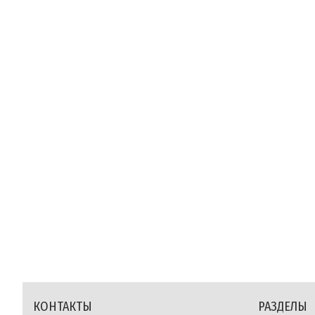
КОНТАКТЫ
РАЗДЕЛЫ