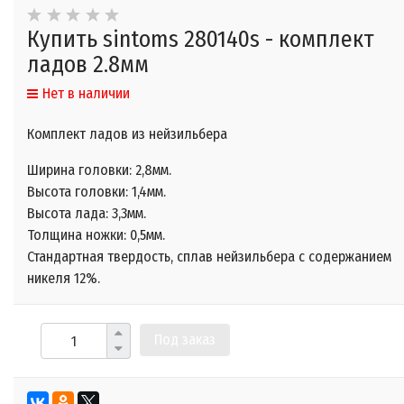
Купить sintoms 280140s - комплект
ладов 2.8мм
Нет в наличии
Комплект ладов из нейзильбера
Ширина головки: 2,8мм.
Высота головки: 1,4мм.
Высота лада: 3,3мм.
Толщина ножки: 0,5мм.
Стандартная твердость, сплав
нейзильбера с содержанием
никеля 12%.
Под заказ