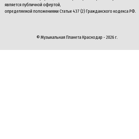
является публичной офертой,
определяемой положениями Статьи 437 (2) Гражданского кодекса РФ.
© Музыкальная Планета Краснодар - 2026 г.