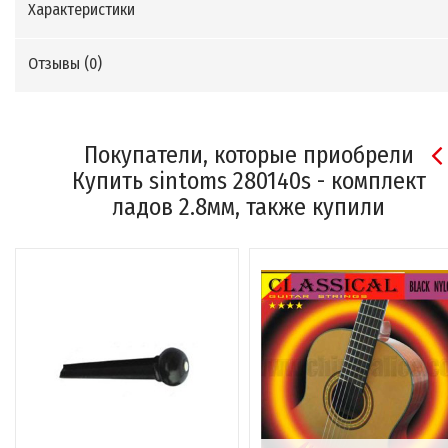
Характеристики
Отзывы (
0
)
Покупатели, которые приобрели
Купить sintoms 280140s - комплект
ладов 2.8мм, также купили