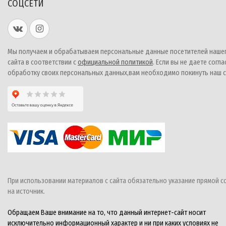
СОЦСЕТИ
Мы получаем и обрабатываем персональные данные посетителей наше
сайта в соответствии с
официальной политикой
. Если вы не даете согла
обработку своих персональных данных,вам необходимо покинуть наш с
При использовании материалов с сайта обязательно указание прямой с
на источник.
Обращаем Ваше внимание на то, что данный интернет-сайт носит
исключительно информационный характер и ни при каких условиях не