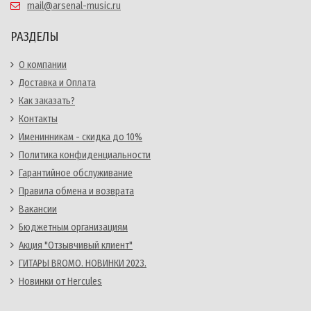
mail@arsenal-music.ru
РАЗДЕЛЫ
О компании
Доставка и Оплата
Как заказать?
Контакты
Именинникам - скидка до 10%
Политика конфиденциальности
Гарантийное обслуживание
Правила обмена и возврата
Вакансии
Бюджетным организациям
Акция "Отзывчивый клиент"
ГИТАРЫ BROMO. НОВИНКИ 2023.
Новинки от Hercules