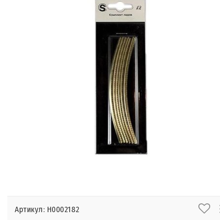
Артикул: Н0002182