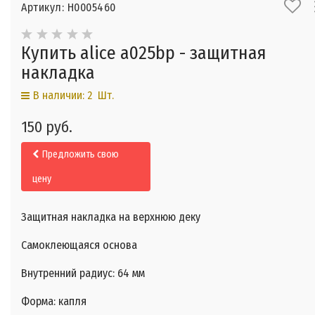
Артикул: Н0005460
Купить alice a025bp - защитная
накладка
В наличии: 2 Шт.
150 руб.
Предложить свою
цену
Защитная накладка на верхнюю деку
Самоклеющаяся основа
Внутренний радиус: 64 мм
Форма: капля