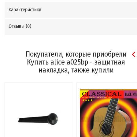
Характеристики
Отзывы (
0
)
Покупатели, которые приобрели
Купить alice a025bp - защитная
накладка, также купили