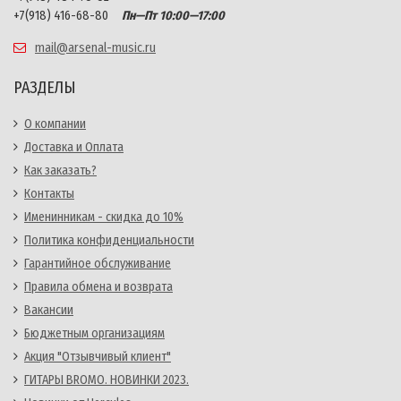
+7(918) 416-68-80
Пн—Пт 10:00—17:00
mail@arsenal-music.ru
РАЗДЕЛЫ
О компании
Доставка и Оплата
Как заказать?
Контакты
Именинникам - скидка до 10%
Политика конфиденциальности
Гарантийное обслуживание
Правила обмена и возврата
Вакансии
Бюджетным организациям
Акция "Отзывчивый клиент"
ГИТАРЫ BROMO. НОВИНКИ 2023.