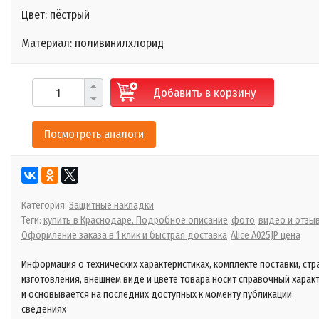
Цвет: пёстрый
Материал: поливинилхлорид
Добавить в корзину
Посмотреть аналоги
Категория:
Защитные накладки
Теги:
купить в Краснодаре. Подробное описание
фото
видео и отзы
Оформление заказа в 1 клик и быстрая доставка
Alice A025JP цена
Информация о технических характеристиках, комплекте поставки, стр
изготовления, внешнем виде и цвете товара носит справочный харак
и основывается на последних доступных к моменту публикации
сведениях