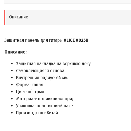
Описание
Защитная панель для гитары
ALICE A025B
Описание:
Защитная накладка на верхнюю деку
Самоклеющаяся основа
Внутренний радиус: 64 мм
Форма: капля
Цвет: пёстрый
Материал: поливинилхлорид
Упаковка: пластиковый пакет
Производство: Китай.