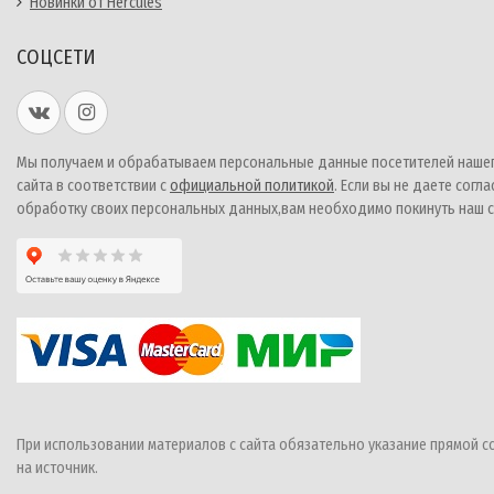
Новинки от Hercules
СОЦСЕТИ
Мы получаем и обрабатываем персональные данные посетителей наше
сайта в соответствии с
официальной политикой
. Если вы не даете согла
обработку своих персональных данных,вам необходимо покинуть наш с
При использовании материалов с сайта обязательно указание прямой с
на источник.