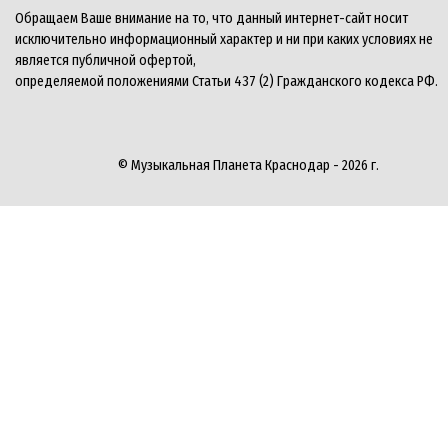
Обращаем Ваше внимание на то, что данный интернет-сайт носит
исключительно информационный характер и ни при каких условиях не
является публичной офертой,
определяемой положениями Статьи 437 (2) Гражданского кодекса РФ.
© Музыкальная Планета Краснодар - 2026 г.