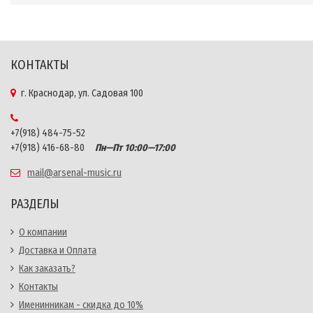
КОНТАКТЫ
г. Краснодар, ул. Садовая 100
+7(918) 484-75-52
+7(918) 416-68-80
Пн—Пт 10:00—17:00
mail@arsenal-music.ru
РАЗДЕЛЫ
О компании
Доставка и Оплата
Как заказать?
Контакты
Именинникам - скидка до 10%