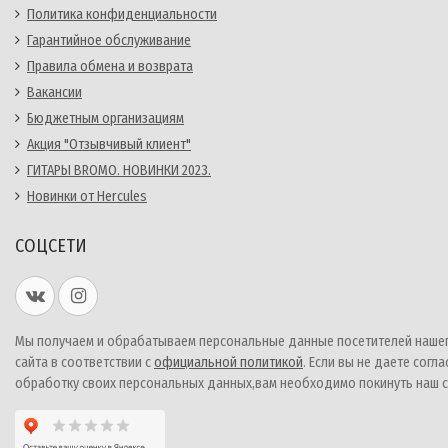
Политика конфиденциальности
Гарантийное обслуживание
Правила обмена и возврата
Вакансии
Бюджетным организациям
Акция "Отзывчивый клиент"
ГИТАРЫ BROMO. НОВИНКИ 2023.
Новинки от Hercules
СОЦСЕТИ
Мы получаем и обрабатываем персональные данные посетителей наше
сайта в соответствии с
официальной политикой
. Если вы не даете согла
обработку своих персональных данных,вам необходимо покинуть наш с