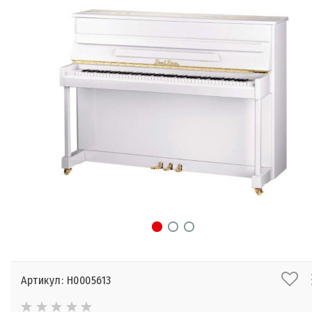
Артикул: Н0005613