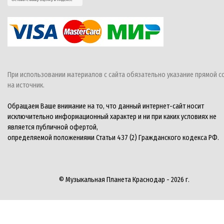
При использовании материалов с сайта обязательно указание прямой с
на источник.
Обращаем Ваше внимание на то, что данный интернет-сайт носит
исключительно информационный характер и ни при каких условиях не
является публичной офертой,
определяемой положениями Статьи 437 (2) Гражданского кодекса РФ.
© Музыкальная Планета Краснодар - 2026 г.