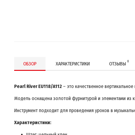
0
ОБЗОР
ХАРАКТЕРИСТИКИ
ОТЗЫВЫ
Pearl River EU118/A112
– это качественное вертикальное 
Модель оснащена золотой фурнитурой и элементами из ка
Инструмент подходит для проведения уроков в музыкаль
Характеристики:
Штег: цельный клен