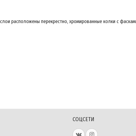
, слои расположены перекрестно, хромированные колки с фаска
СОЦСЕТИ