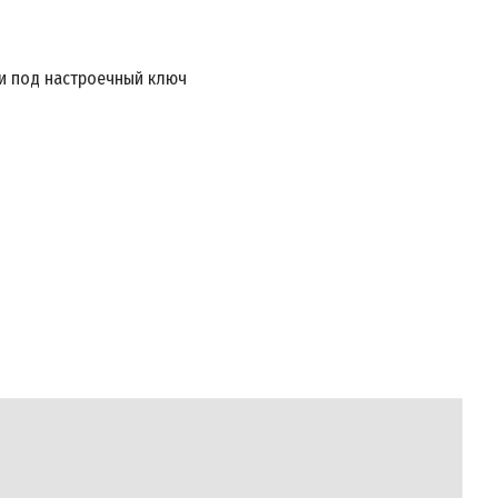
ми под настроечный ключ