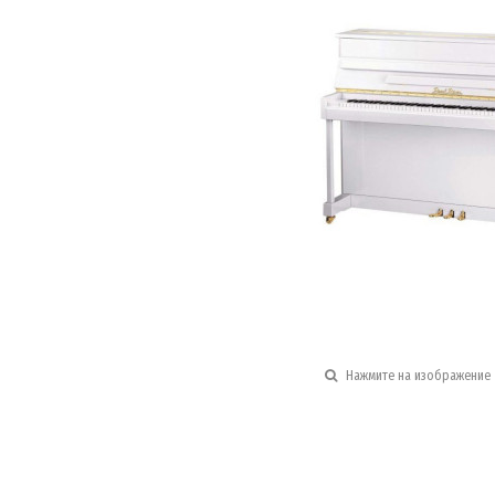
Нажмите на изображение 