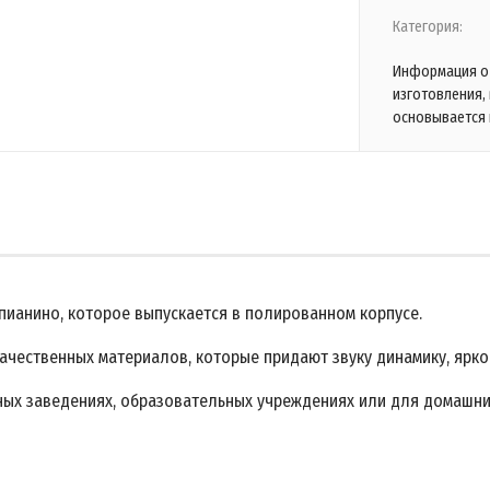
Категория:
Информация о 
изготовления,
основывается 
пианино, которое выпускается в полированном корпусе.
чественных материалов, которые придают звуку динамику, яркос
ных заведениях, образовательных учреждениях или для домашни