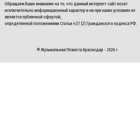
Обращаем Ваше внимание на то, что данный интернет-сайт носит
исключительно информационный характер и ни при каких условиях не
является публичной офертой,
определяемой положениями Статьи 437 (2) Гражданского кодекса РФ.
© Музыкальная Планета Краснодар - 2026 г.