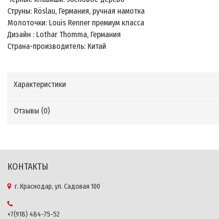
Струны: Röslau, Германия, ручная намотка
Молоточки: Louis Renner премиум класса
Дизайн : Lothar Thomma, Германия
Страна-производитель: Китай
Характеристики
Отзывы (
0
)
КОНТАКТЫ
г. Краснодар, ул. Садовая 100
+7(918) 484-75-52