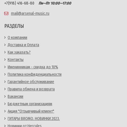
+7(918) 416-68-80
Пн—Пт 10:00—17:00
mail@arsenal-music.ru
РАЗДЕЛЫ
О компании
Доставка и Оплата
Как заказать?
Контакты
Именинникам - скидка до 10%
Политика конфиденциальности
Гарантийное обслуживание
Правила обмена и возврата
Вакансии
Бюджетным организациям
Акция "Отзывчивый клиент"
ГИТАРЫ BROMO. НОВИНКИ 2023.
Новинки от Hercules