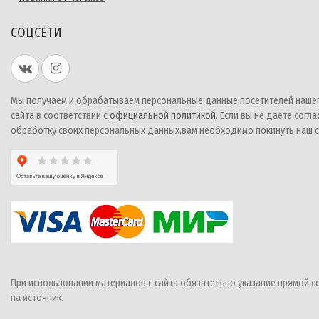
СОЦСЕТИ
Мы получаем и обрабатываем персональные данные посетителей наше
сайта в соответствии с
официальной политикой
. Если вы не даете согла
обработку своих персональных данных,вам необходимо покинуть наш с
При использовании материалов с сайта обязательно указание прямой с
на источник.