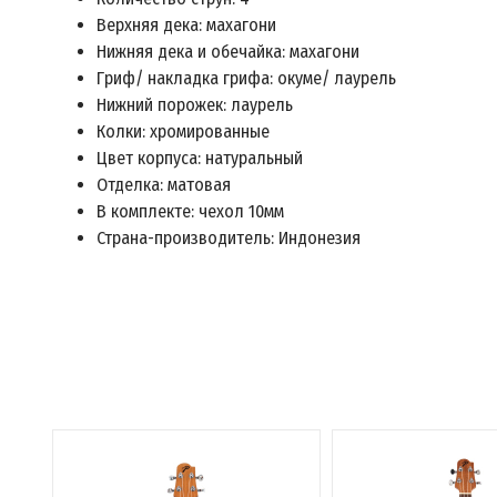
Верхняя дека: махагони
Нижняя дека и обечайка: махагони
Гриф/ накладка грифа: окуме/ лаурель
Нижний порожек: лаурель
Колки: хромированные
Цвет корпуса: натуральный
Отделка: матовая
В комплекте: чехол 10мм
Страна-производитель: Индонезия