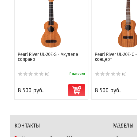
Pearl River UL-20E-S - Укулеле
Pearl River UL-20E-C
сопрано
концерт
В наличии
(0)
(0)
8 500 руб.
8 500 руб.
КОНТАКТЫ
РАЗДЕЛЫ