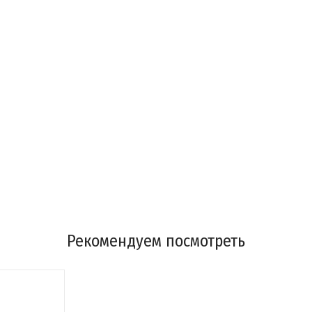
Рекомендуем посмотреть