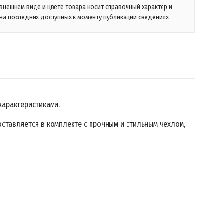
 внешнем виде и цвете товара носит справочный характер и
на последних доступных к моменту публикации сведениях
характеристиками.
оставляется в комплекте с прочным и стильным чехлом,