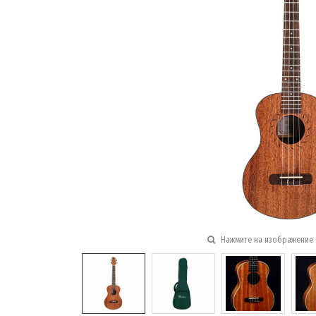
Нажмите на изображение 