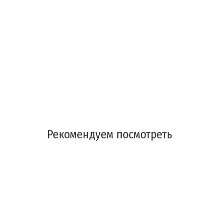
Рекомендуем посмотреть