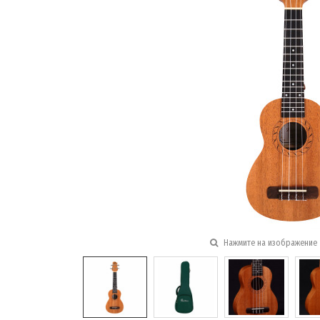
Нажмите на изображение 