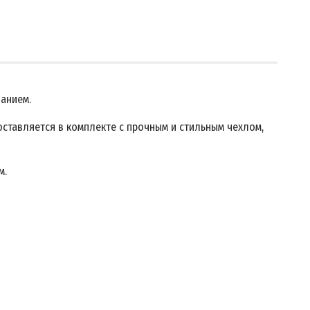
анием.
оставляется в комплекте с прочным и стильным чехлом,
м.