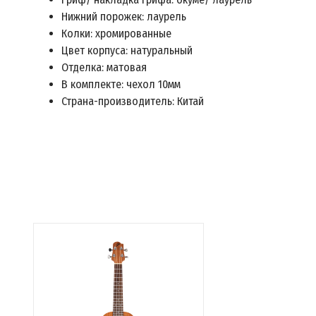
Нижний порожек: лаурель
Колки: хромированные
Цвет корпуса: натуральный
Отделка: матовая
В комплекте: чехол 10мм
Страна-производитель: Китай