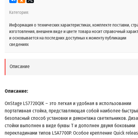
Категория:
Информация о технических характеристиках, комплекте поставки, стр
изготовления, внешнем виде и цвете товара носит справочный харак
и основывается на последних доступных к моменту публикации
сведениях
Описание
Описание:
OnStage LS7720QIK – это легкая и удобная в использовании
портативная стойка, представляющая собой наиболее быстры
безопасный способ установки и демонтажа светильников. Диз
стойки выполнен в виде буквы Т и дополнен двумя боковыми
перекладинами типов LSA7700P. Особое крепление Quick relea