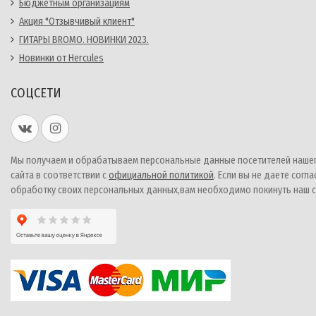
Бюджетным организациям
Акция "Отзывчивый клиент"
ГИТАРЫ BROMO. НОВИНКИ 2023.
Новинки от Hercules
СОЦСЕТИ
Мы получаем и обрабатываем персональные данные посетителей наше
сайта в соответствии с
официальной политикой
. Если вы не даете согла
обработку своих персональных данных,вам необходимо покинуть наш с