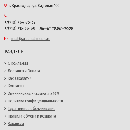
г. Краснодар, ул. Садовая 100
+7(918) 484-75-52
+7(918) 416-68-80
Пн—Пт 10:00—17:00
mail@arsenal-music.ru
РАЗДЕЛЫ
О компании
Доставка и Оплата
Как заказать?
Контакты
Именинникам - скидка до 10%
Политика конфиденциальности
Гарантийное обслуживание
Правила обмена и возврата
Вакансии