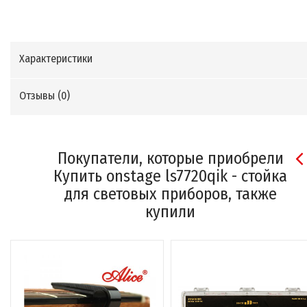
Характеристики
Отзывы (
0
)
Покупатели, которые приобрели
Купить onstage ls7720qik - стойка
для световых приборов, также
купили