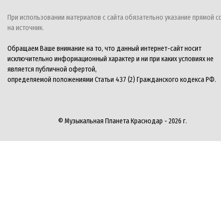
При использовании материалов с сайта обязательно указание прямой с
на источник.
Обращаем Ваше внимание на то, что данный интернет-сайт носит
исключительно информационный характер и ни при каких условиях не
является публичной офертой,
определяемой положениями Статьи 437 (2) Гражданского кодекса РФ.
© Музыкальная Планета Краснодар - 2026 г.