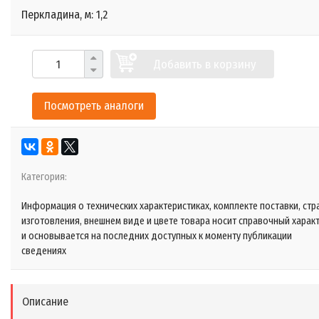
Перкладина, м: 1,2
Добавить в корзину
Посмотреть аналоги
Категория:
Информация о технических характеристиках, комплекте поставки, стр
изготовления, внешнем виде и цвете товара носит справочный харак
и основывается на последних доступных к моменту публикации
сведениях
Описание