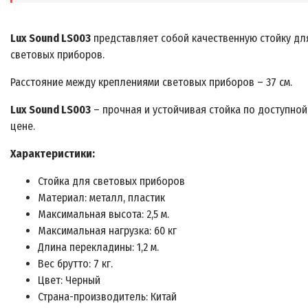
Lux Sound LS003
представляет собой качественную стойку дл
световых приборов.
Расстояние между креплениями световых приборов – 37 см.
Lux Sound LS003
– прочная и устойчивая стойка по доступной
цене.
Характеристики:
Стойка для световых приборов
Материал: металл, пластик
Максимальная высота: 2,5 м.
Максимальная нагрузка: 60 кг
Длина перекладины: 1,2 м.
Вес брутто: 7 кг.
Цвет: Черный
Страна-производитель: Китай