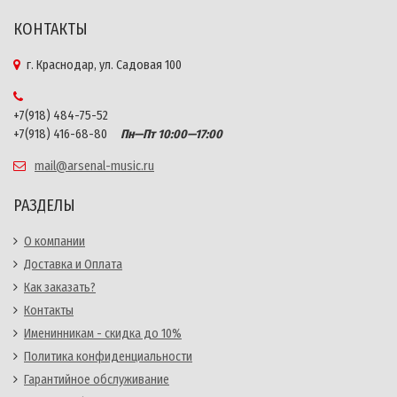
КОНТАКТЫ
г. Краснодар, ул. Садовая 100
+7(918) 484-75-52
+7(918) 416-68-80
Пн—Пт 10:00—17:00
mail@arsenal-music.ru
РАЗДЕЛЫ
О компании
Доставка и Оплата
Как заказать?
Контакты
Именинникам - скидка до 10%
Политика конфиденциальности
Гарантийное обслуживание