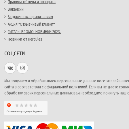
Правила обмена и возврата
Вакансии
Бюджетным организациям
Акция "Отзывчивый клиент"
ГИТАРЫ BROMO. НОВИНКИ 2023.
Новинки от Hercules
СОЦСЕТИ
Мы получаем и обрабатываем персональные данные посетителей наше
сайта в соответствии с
официальной политикой
. Если вы не даете согла
обработку своих персональных данных,вам необходимо покинуть наш с