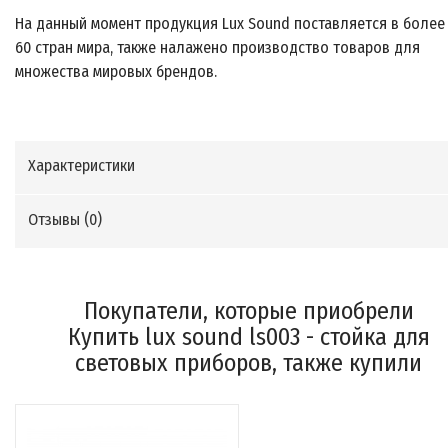
На данный момент продукция Lux Sound поставляется в более
60 стран мира, также налажено производство товаров для
множества мировых брендов.
Характеристики
Отзывы (
0
)
Покупатели, которые приобрели
Купить lux sound ls003 - стойка для
световых приборов, также купили