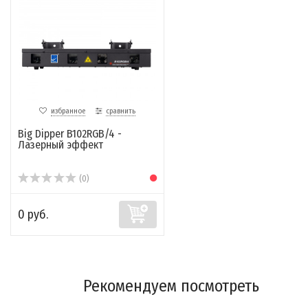
избранное
сравнить
Big Dipper B102RGB/4 -
Лазерный эффект
(0)
0 руб.
Рекомендуем посмотреть