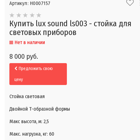
Артикул: Н0007157
Купить lux sound ls003 - стойка для
световых приборов
Нет в наличии
8 000 руб.
Предложить свою
цену
Стойка световая
Двойной Т-образной формы
Макс высота, м: 2,5
Макс. нагрузка, кг: 60