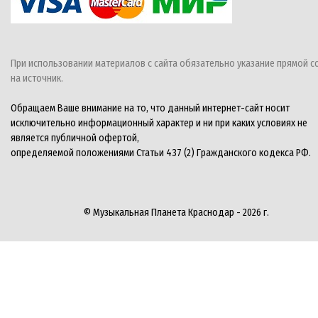
При использовании материалов с сайта обязательно указание прямой с
на источник.
Обращаем Ваше внимание на то, что данный интернет-сайт носит
исключительно информационный характер и ни при каких условиях не
является публичной офертой,
определяемой положениями Статьи 437 (2) Гражданского кодекса РФ.
© Музыкальная Планета Краснодар - 2026 г.