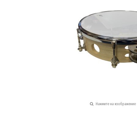
Нажмите на изображение 