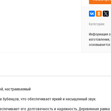
Категория:
Информация о 
изготовления,
основывается 
ой, настраиваемый
а бубенцов, что обеспечивает яркий и насыщенный звук.
еспечивают его долговечность и надежность. Деревянная рамка 