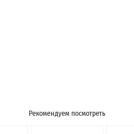
Рекомендуем посмотреть