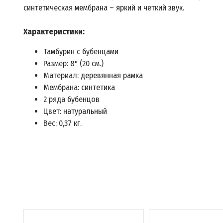
синтетическая мембрана – яркий и четкий звук.
Характеристики:
Тамбурин с бубенцами
Размер: 8" (20 см.)
Материал: деревянная рамка
Мембрана: синтетика
2 ряда бубенцов
Цвет: натуральный
Вес: 0,37 кг.