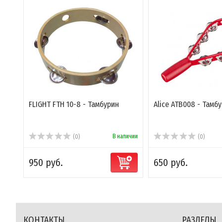
FLIGHT FTH 10-8 - Тамбурин
Alice ATB008 - Тамб
В наличии
(0)
(0)
950 руб.
650 руб.
КОНТАКТЫ
РАЗДЕЛЫ