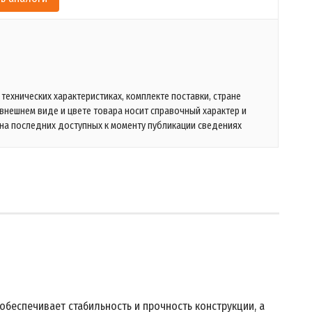
технических характеристиках, комплекте поставки, стране
 внешнем виде и цвете товара носит справочный характер и
на последних доступных к моменту публикации сведениях
обеспечивает стабильность и прочность конструкции, а