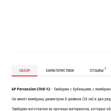
0
ОБЗОР
ХАРАКТЕРИСТИКИ
ОТЗЫВЫ
AP Percussion LTH8-12
- Тамбурин с бубенцами, с мембран
Он имеет мембрану диаметром 8 дюймов (20 см) и два ряд
Тамбурин изготовлен из прочных материалов, которые об