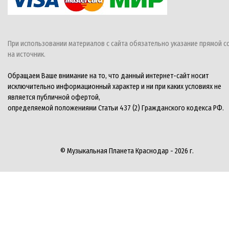
При использовании материалов с сайта обязательно указание прямой с
на источник.
Обращаем Ваше внимание на то, что данный интернет-сайт носит
исключительно информационный характер и ни при каких условиях не
является публичной офертой,
определяемой положениями Статьи 437 (2) Гражданского кодекса РФ.
© Музыкальная Планета Краснодар - 2026 г.