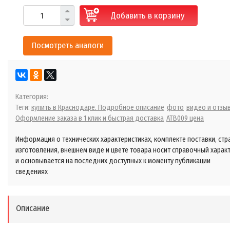
Добавить в корзину
Посмотреть аналоги
Категория:
Теги:
купить в Краснодаре. Подробное описание
фото
видео и отзы
Оформление заказа в 1 клик и быстрая доставка
ATB009 цена
Информация о технических характеристиках, комплекте поставки, стр
изготовления, внешнем виде и цвете товара носит справочный харак
и основывается на последних доступных к моменту публикации
сведениях
Описание