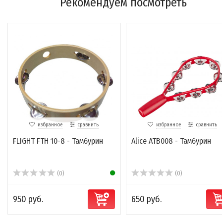
Рекомендуем посмотреть
избранное
сравнить
избранное
сравнить
FLIGHT FTH 10-8 - Тамбурин
Alice ATB008 - Тамбурин
(0)
(0)
950 руб.
650 руб.