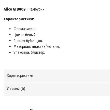
Alice ATB009
- Тамбурин
Характеристики:
Форма: месяц.
Цвета: белый.
4 пары бубенцов.
Материал: пластик/металл.
Упаковка: блистер.
Характеристики
Отзывы (
0
)