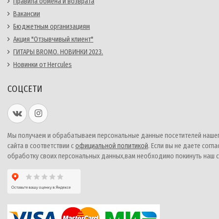
Правила обмена и возврата
Вакансии
Бюджетным организациям
Акция "Отзывчивый клиент"
ГИТАРЫ BROMO. НОВИНКИ 2023.
Новинки от Hercules
СОЦСЕТИ
Мы получаем и обрабатываем персональные данные посетителей наше
сайта в соответствии с
официальной политикой
. Если вы не даете согла
обработку своих персональных данных,вам необходимо покинуть наш с