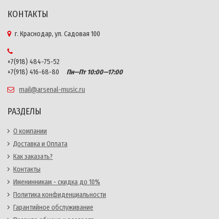
КОНТАКТЫ
г. Краснодар, ул. Садовая 100
+7(918) 484-75-52
+7(918) 416-68-80
Пн—Пт 10:00—17:00
mail@arsenal-music.ru
РАЗДЕЛЫ
О компании
Доставка и Оплата
Как заказать?
Контакты
Именинникам - скидка до 10%
Политика конфиденциальности
Гарантийное обслуживание