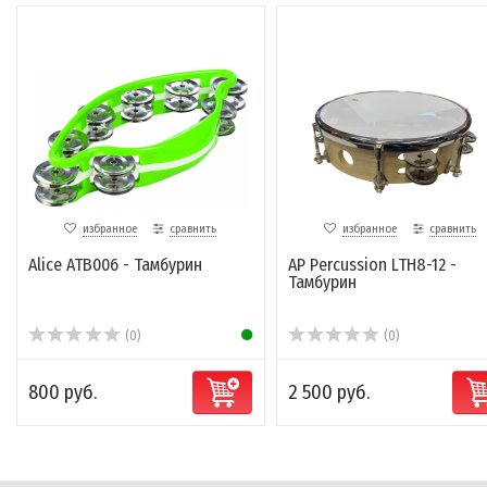
избранное
сравнить
избранное
сравнить
Alice ATB006 - Тамбурин
AP Percussion LTH8-12 -
Тамбурин
(0)
(0)
800 руб.
2 500 руб.