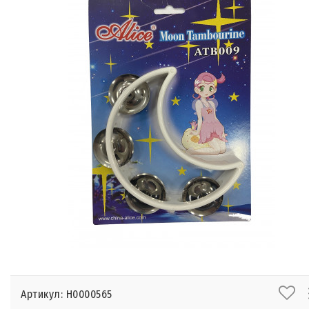
Артикул: Н0000565