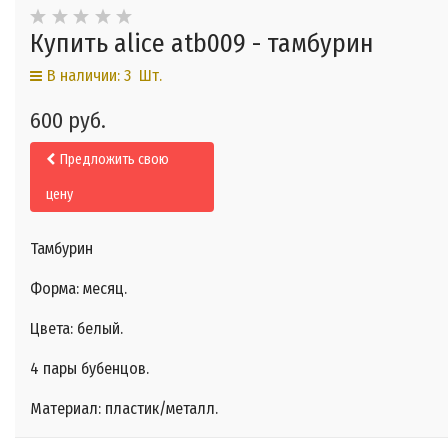
Купить alice atb009 - тамбурин
В наличии: 3 Шт.
600 руб.
Предложить свою
цену
Тамбурин
Форма: месяц.
Цвета: белый.
4 пары бубенцов.
Материал: пластик/металл.