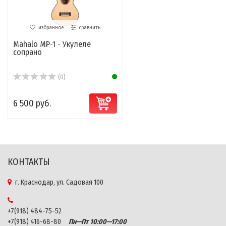
избранное
сравнить
Mahalo MP-1 - Укулеле
сопрано
(0)
6 500 руб.
КОНТАКТЫ
г. Краснодар, ул. Садовая 100
+7(918) 484-75-52
+7(918) 416-68-80
Пн—Пт 10:00—17:00