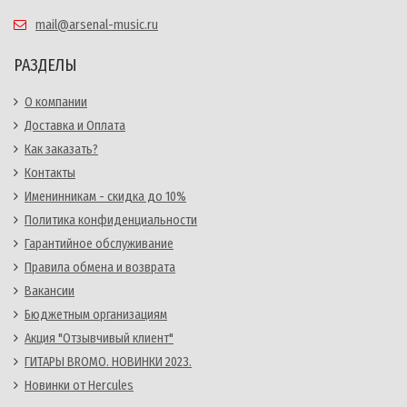
mail@arsenal-music.ru
РАЗДЕЛЫ
О компании
Доставка и Оплата
Как заказать?
Контакты
Именинникам - скидка до 10%
Политика конфиденциальности
Гарантийное обслуживание
Правила обмена и возврата
Вакансии
Бюджетным организациям
Акция "Отзывчивый клиент"
ГИТАРЫ BROMO. НОВИНКИ 2023.
Новинки от Hercules