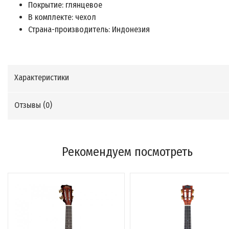
Покрытие: глянцевое
В комплекте: чехол
Страна-производитель: Индонезия
Характеристики
Отзывы (
0
)
Рекомендуем посмотреть