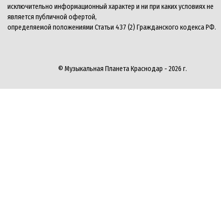
исключительно информационный характер и ни при каких условиях не
является публичной офертой,
определяемой положениями Статьи 437 (2) Гражданского кодекса РФ.
© Музыкальная Планета Краснодар - 2026 г.