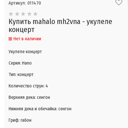
Артикул: 011470
Купить mahalo mh2vna - укулеле
концерт
Нет в наличии
Укулеле концерт
Серия: Hano
Тип: концерт
Количество струн: 4
Верхняя дека: сенгон
Нижняя дека и обечайка: сенгон
Гриф: габон