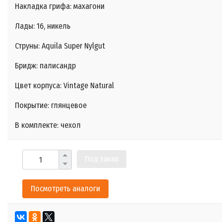
Накладка грифа: махагони
Лады: 16, никель
Струны: Aquila Super Nylgut
Бридж: палисандр
Цвет корпуса: Vintage Natural
Покрытие: глянцевое
В комплекте: чехол
Под заказ
Посмотреть аналоги