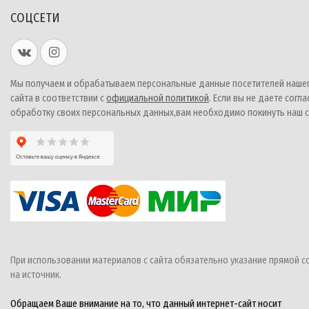
СОЦСЕТИ
Мы получаем и обрабатываем персональные данные посетителей наше
сайта в соответствии с
официальной политикой
. Если вы не даете согла
обработку своих персональных данных,вам необходимо покинуть наш с
При использовании материалов с сайта обязательно указание прямой с
на источник.
Обращаем Ваше внимание на то, что данный интернет-сайт носит