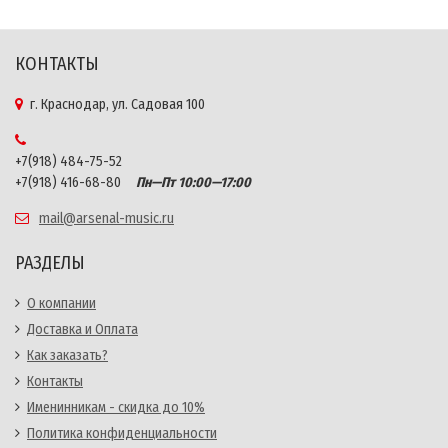
КОНТАКТЫ
г. Краснодар, ул. Садовая 100
+7(918) 484-75-52
+7(918) 416-68-80
Пн—Пт 10:00—17:00
mail@arsenal-music.ru
РАЗДЕЛЫ
О компании
Доставка и Оплата
Как заказать?
Контакты
Именинникам - скидка до 10%
Политика конфиденциальности