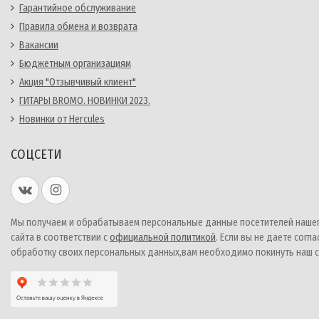
Гарантийное обслуживание
Правила обмена и возврата
Вакансии
Бюджетным организациям
Акция "Отзывчивый клиент"
ГИТАРЫ BROMO. НОВИНКИ 2023.
Новинки от Hercules
СОЦСЕТИ
Мы получаем и обрабатываем персональные данные посетителей наше
сайта в соответствии с
официальной политикой
. Если вы не даете согла
обработку своих персональных данных,вам необходимо покинуть наш с