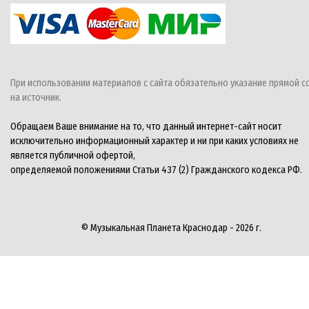
При использовании материалов с сайта обязательно указание прямой с
на источник.
Обращаем Ваше внимание на то, что данный интернет-сайт носит
исключительно информационный характер и ни при каких условиях не
является публичной офертой,
определяемой положениями Статьи 437 (2) Гражданского кодекса РФ.
© Музыкальная Планета Краснодар - 2026 г.