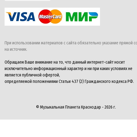
При использовании материалов с сайта обязательно указание прямой с
на источник.
Обращаем Ваше внимание на то, что данный интернет-сайт носит
исключительно информационный характер и ни при каких условиях не
является публичной офертой,
определяемой положениями Статьи 437 (2) Гражданского кодекса РФ.
© Музыкальная Планета Краснодар - 2026 г.