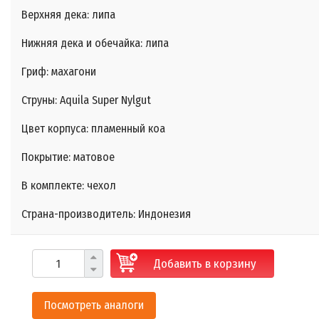
Верхняя дека: липа
Нижняя дека и обечайка: липа
Гриф: махагони
Струны: Aquila Super Nylgut
Цвет корпуса: пламенный коа
Покрытие: матовое
В комплекте: чехол
Страна-производитель: Индонезия
Добавить в корзину
Посмотреть аналоги