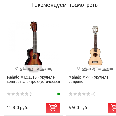
Рекомендуем посмотреть
избранное
сравнить
избранное
сравнить
Mahalo MJ2CE3TS - Укулеле
Mahalo MP-1 - Укулеле
концерт электроакустическая
сопрано
(0)
(0)
11 000 руб.
6 500 руб.