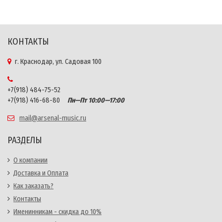
КОНТАКТЫ
г. Краснодар, ул. Садовая 100
+7(918) 484-75-52
+7(918) 416-68-80
Пн—Пт 10:00—17:00
mail@arsenal-music.ru
РАЗДЕЛЫ
О компании
Доставка и Оплата
Как заказать?
Контакты
Именинникам - скидка до 10%