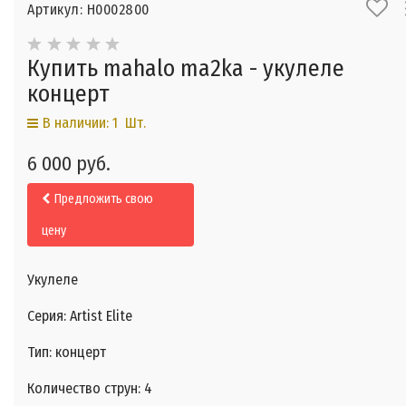
Артикул: Н0002800
Купить mahalo ma2ka - укулеле
концерт
В наличии: 1 Шт.
6 000 руб.
Предложить свою
цену
Укулеле
Серия: Artist Elite
Тип: концерт
Количество струн: 4