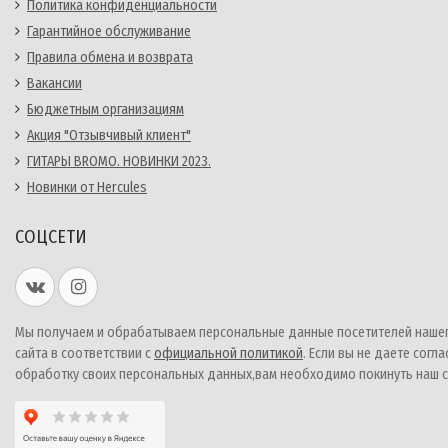
Политика конфиденциальности
Гарантийное обслуживание
Правила обмена и возврата
Вакансии
Бюджетным организациям
Акция "Отзывчивый клиент"
ГИТАРЫ BROMO. НОВИНКИ 2023.
Новинки от Hercules
СОЦСЕТИ
Мы получаем и обрабатываем персональные данные посетителей наше
сайта в соответствии с
официальной политикой
. Если вы не даете согла
обработку своих персональных данных,вам необходимо покинуть наш с