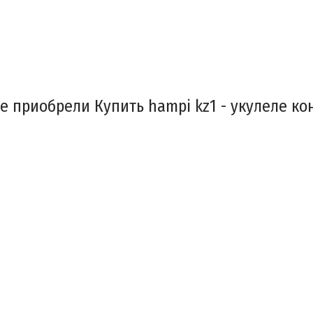
е приобрели Купить hampi kz1 - укулеле ко