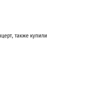
нцерт, также купили