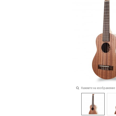
Нажмите на изображение 