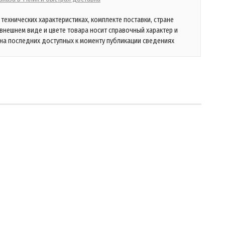
технических характеристиках, комплекте поставки, стране
 внешнем виде и цвете товара носит справочный характер и
на последних доступных к моменту публикации сведениях