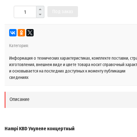
Под заказ
Категория:
Информация о технических характеристиках, комплекте поставки, стр
изготовления, внешнем виде и цвете товара носит справочный харак
и основывается на последних доступных к моменту публикации
сведениях
Описание
Hampi KBD Укулеле концертный