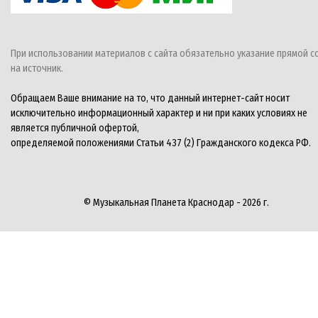
При использовании материалов с сайта обязательно указание прямой с
на источник.
Обращаем Ваше внимание на то, что данный интернет-сайт носит
исключительно информационный характер и ни при каких условиях не
является публичной офертой,
определяемой положениями Статьи 437 (2) Гражданского кодекса РФ.
© Музыкальная Планета Краснодар - 2026 г.