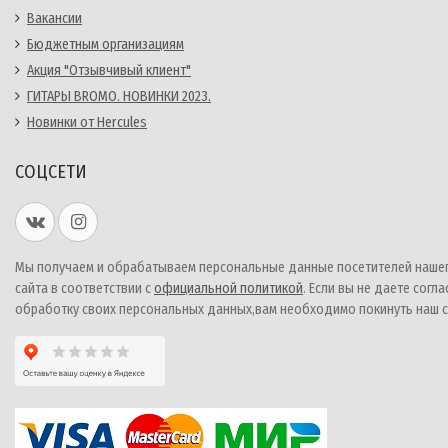
Вакансии
Бюджетным организациям
Акция "Отзывчивый клиент"
ГИТАРЫ BROMO. НОВИНКИ 2023.
Новинки от Hercules
СОЦСЕТИ
Мы получаем и обрабатываем персональные данные посетителей наше
сайта в соответствии с
официальной политикой
. Если вы не даете согла
обработку своих персональных данных,вам необходимо покинуть наш с