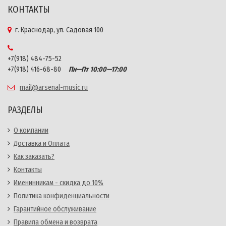
КОНТАКТЫ
г. Краснодар, ул. Садовая 100
+7(918) 484-75-52
+7(918) 416-68-80
Пн—Пт 10:00—17:00
mail@arsenal-music.ru
РАЗДЕЛЫ
О компании
Доставка и Оплата
Как заказать?
Контакты
Именинникам - скидка до 10%
Политика конфиденциальности
Гарантийное обслуживание
Правила обмена и возврата