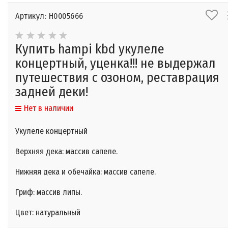
Артикул: Н0005666
Купить hampi kbd укулеле
концертный, уценка!!! не выдержал
путешествия с озоном, реставрация
задней деки!
Нет в наличии
Укулеле концертный
Верхняя дека: массив сапеле.
Нижняя дека и обечайка: массив сапеле.
Гриф: массив липы.
Цвет: натуральный