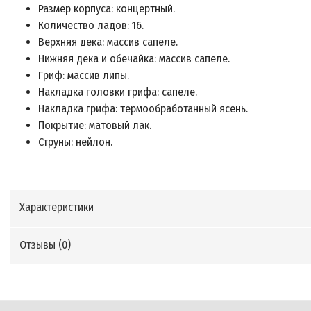
Размер корпуса: концертный.
Количество ладов: 16.
Верхняя дека: массив сапеле.
Нижняя дека и обечайка: массив сапеле.
Гриф: массив липы.
Накладка головки грифа: сапеле.
Накладка грифа: термообработанный ясень.
Покрытие: матовый лак.
Струны: нейлон.
Характеристики
Отзывы (
0
)