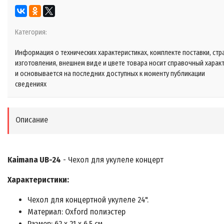
Категория:
Информация о технических характеристиках, комплекте поставки, стр
изготовления, внешнем виде и цвете товара носит справочный харак
и основывается на последних доступных к моменту публикации
сведениях
Описание
Kaimana UB-24
- Чехол для укулеле концерт
Характеристики:
Чехол для концертной укулеле 24".
Материал: Oxford полиэстер
Размер: 62 х 21 х 6.5 см