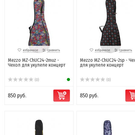
избранное
сравнить
избранное
сравнить
Mezzo MZ-ChUC24-2muz -
Mezzo MZ-ChUC24-2sp - Че
Чехол для укулеле концерт
для укулеле концерт
(0)
(0)
850 руб.
850 руб.