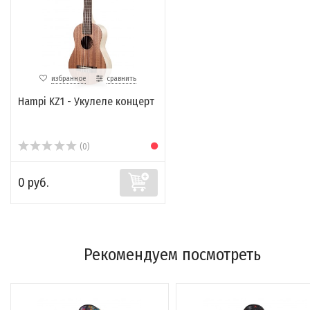
избранное
сравнить
Hampi KZ1 - Укулеле концерт
(0)
0 руб.
Рекомендуем посмотреть