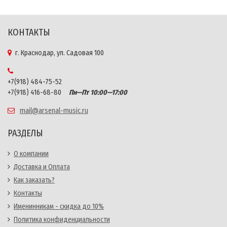
КОНТАКТЫ
г. Краснодар, ул. Садовая 100
+7(918) 484-75-52
+7(918) 416-68-80
Пн—Пт 10:00—17:00
mail@arsenal-music.ru
РАЗДЕЛЫ
О компании
Доставка и Оплата
Как заказать?
Контакты
Именинникам - скидка до 10%
Политика конфиденциальности