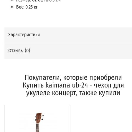
Вес: 0.25 кг
Характеристики
Отзывы (
0
)
Покупатели, которые приобрели
Купить kaimana ub-24 - чехол для
укулеле концерт, также купили