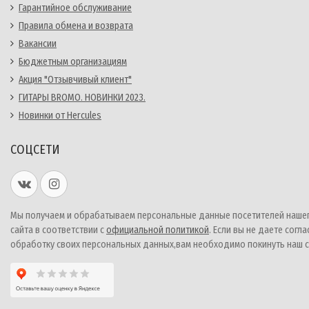
Гарантийное обслуживание
Правила обмена и возврата
Вакансии
Бюджетным организациям
Акция "Отзывчивый клиент"
ГИТАРЫ BROMO. НОВИНКИ 2023.
Новинки от Hercules
СОЦСЕТИ
Мы получаем и обрабатываем персональные данные посетителей наше
сайта в соответствии с
официальной политикой
. Если вы не даете согла
обработку своих персональных данных,вам необходимо покинуть наш с