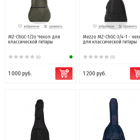
избранное
сравнить
избранное
сравнить
MZ-ChGC-1/2o Чехол для
Mezzo MZ-ChGC-3/4-1 - чех
классической гитары
для классической гитары
(0)
(0)
1 000 руб.
1 200 руб.