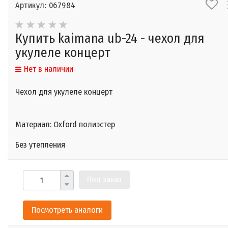
Артикул: 067984
Купить kaimana ub-24 - чехол для
укулеле концерт
Нет в наличии
Чехол для укулеле концерт
Материал: Oxford полиэстер
Без утепления
Под заказ
Посмотреть аналоги