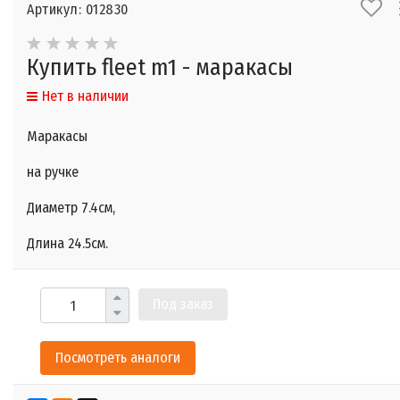
Артикул: 012830
Купить fleet m1 - маракасы
Нет в наличии
Маракасы
на ручке
Диаметр 7.4cм,
Длина 24.5см.
Под заказ
Посмотреть аналоги