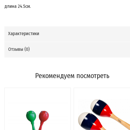
длина 24.5см.
Характеристики
Отзывы (
0
)
Рекомендуем посмотреть