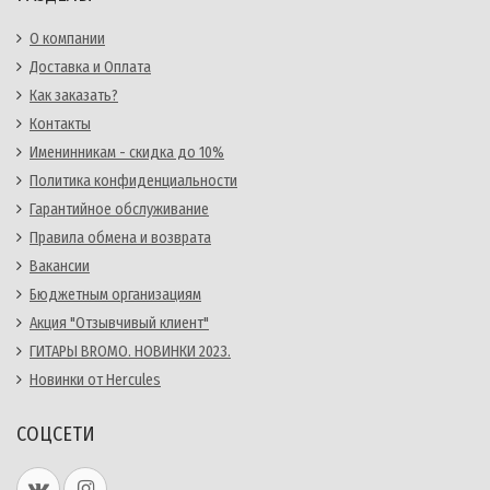
О компании
Доставка и Оплата
Как заказать?
Контакты
Именинникам - скидка до 10%
Политика конфиденциальности
Гарантийное обслуживание
Правила обмена и возврата
Вакансии
Бюджетным организациям
Акция "Отзывчивый клиент"
ГИТАРЫ BROMO. НОВИНКИ 2023.
Новинки от Hercules
СОЦСЕТИ