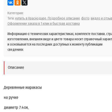
Категория:
Теги:
купить в Краснодаре. Подробное описание
фото
видео и отзы
Оформление заказа в 1 клик и быстрая доставка
Информация о технических характеристиках, комплекте поставки, стр
изготовления, внешнем виде и цвете товара носит справочный харак
и основывается на последних доступных к моменту публикации
сведениях
Описание
Деревянные маракасы
на ручке
диаметр 7.4cм,