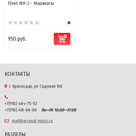
Fleet M8-2 - Маракасы
(0)
950 руб.
КОНТАКТЫ
г. Краснодар, ул. Садовая 100
+7(918) 484-75-52
+7(918) 416-68-80
Пн—Пт 10:00—17:00
mail@arsenal-music.ru
РАЗДЕЛЫ