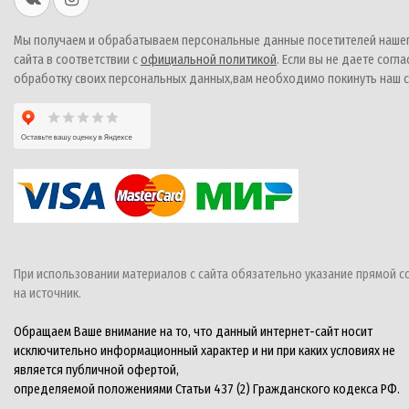
Мы получаем и обрабатываем персональные данные посетителей наше
сайта в соответствии с
официальной политикой
. Если вы не даете согла
обработку своих персональных данных,вам необходимо покинуть наш с
При использовании материалов с сайта обязательно указание прямой с
на источник.
Обращаем Ваше внимание на то, что данный интернет-сайт носит
исключительно информационный характер и ни при каких условиях не
является публичной офертой,
определяемой положениями Статьи 437 (2) Гражданского кодекса РФ.