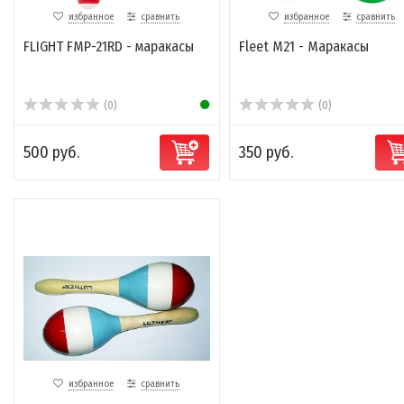
избранное
сравнить
избранное
сравнить
FLIGHT FMP-21RD - маракасы
Fleet M21 - Маракасы
(0)
(0)
500 руб.
350 руб.
избранное
сравнить