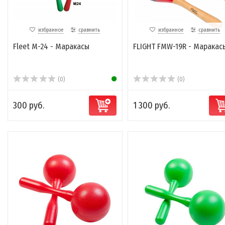
избранное
сравнить
избранное
сравнить
Fleet M-24 - Маракасы
FLIGHT FMW-19R - Маракас
(0)
(0)
300 руб.
1 300 руб.