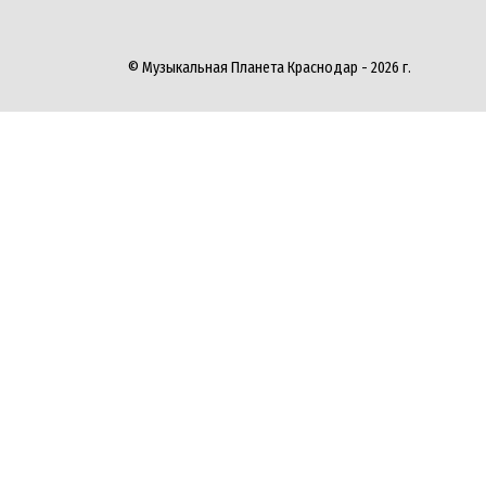
© Музыкальная Планета Краснодар - 2026 г.