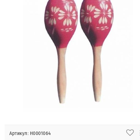
Артикул: Н0001064