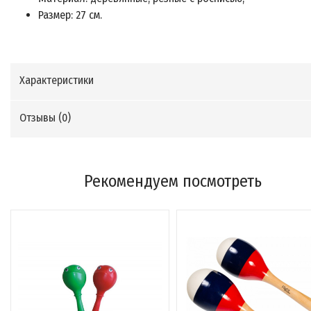
Размер: 27 cм.
Характеристики
Отзывы (
0
)
Рекомендуем посмотреть