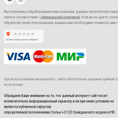
Мы получаем и обрабатываем персональные данные посетителей наше
сайта в соответствии с
официальной политикой
. Если вы не даете согла
обработку своих персональных данных,вам необходимо покинуть наш с
При использовании материалов с сайта обязательно указание прямой с
на источник.
Обращаем Ваше внимание на то, что данный интернет-сайт носит
исключительно информационный характер и ни при каких условиях не
является публичной офертой,
определяемой положениями Статьи 437 (2) Гражданского кодекса РФ.