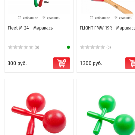
избранное
сравнить
избранное
сравнить
Fleet M-24 - Маракасы
FLIGHT FMW-19R - Маракас
(0)
(0)
300 руб.
1 300 руб.