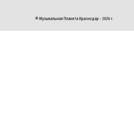
© Музыкальная Планета Краснодар - 2026 г.