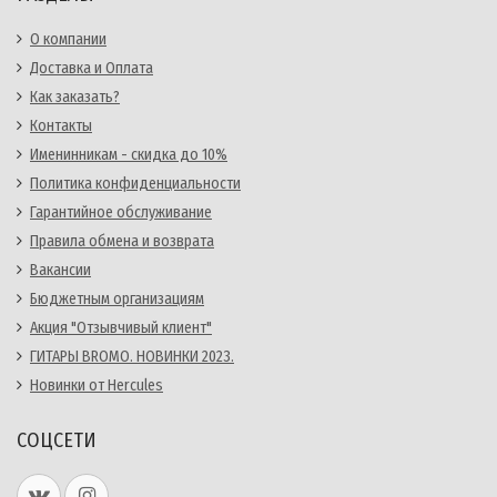
О компании
Доставка и Оплата
Как заказать?
Контакты
Именинникам - скидка до 10%
Политика конфиденциальности
Гарантийное обслуживание
Правила обмена и возврата
Вакансии
Бюджетным организациям
Акция "Отзывчивый клиент"
ГИТАРЫ BROMO. НОВИНКИ 2023.
Новинки от Hercules
СОЦСЕТИ