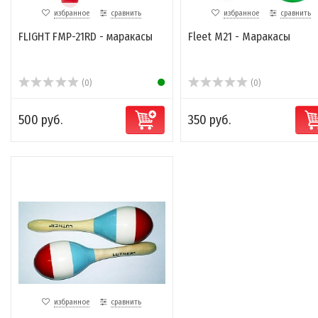
избранное
сравнить
избранное
сравнить
FLIGHT FMP-21RD - маракасы
Fleet M21 - Маракасы
(0)
(0)
500 руб.
350 руб.
избранное
сравнить