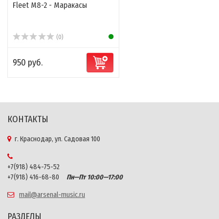
Fleet M8-2 - Маракасы
(0)
950 руб.
КОНТАКТЫ
г. Краснодар, ул. Садовая 100
+7(918) 484-75-52
+7(918) 416-68-80
Пн—Пт 10:00—17:00
mail@arsenal-music.ru
РАЗДЕЛЫ