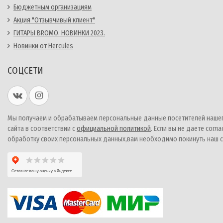
Бюджетным организациям
Акция "Отзывчивый клиент"
ГИТАРЫ BROMO. НОВИНКИ 2023.
Новинки от Hercules
СОЦСЕТИ
Мы получаем и обрабатываем персональные данные посетителей наше
сайта в соответствии с
официальной политикой
. Если вы не даете согла
обработку своих персональных данных,вам необходимо покинуть наш с