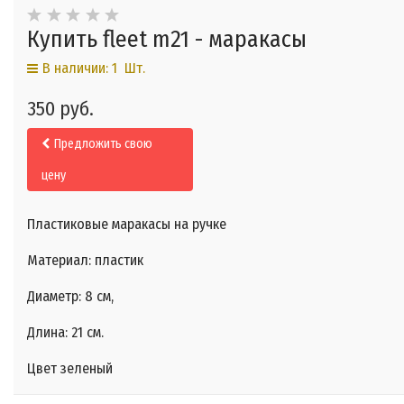
Купить fleet m21 - маракасы
В наличии: 1 Шт.
350 руб.
Предложить свою
цену
Пластиковые маракасы на ручке
Материал: пластик
Диаметр: 8 cм,
Длина: 21 см.
Цвет зеленый