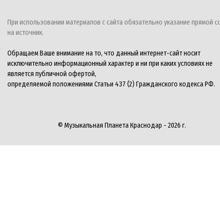
При использовании материалов с сайта обязательно указание прямой с
на источник.
Обращаем Ваше внимание на то, что данный интернет-сайт носит
исключительно информационный характер и ни при каких условиях не
является публичной офертой,
определяемой положениями Статьи 437 (2) Гражданского кодекса РФ.
© Музыкальная Планета Краснодар - 2026 г.