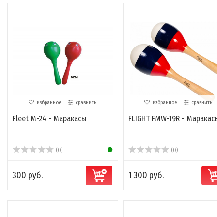
избранное
сравнить
избранное
сравнить
Fleet M-24 - Маракасы
FLIGHT FMW-19R - Маракас
(0)
(0)
300 руб.
1 300 руб.