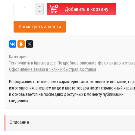
Добавить в корзину
Посмотреть аналоги
Категория:
Теги:
купить в Краснодаре. Подробное описание
фото
видео и отзы
Оформление заказа в 1 клик и быстрая доставка
Информация о технических характеристиках, комплекте поставки, стр
изготовления, внешнем виде и цвете товара носит справочный харак
и основывается на последних доступных к моменту публикации
сведениях
Описание