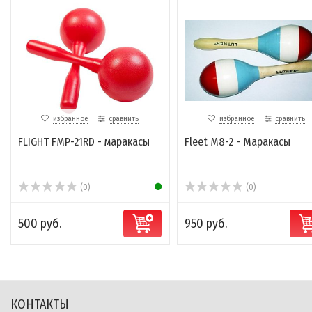
избранное
сравнить
избранное
сравнить
FLIGHT FMP-21RD - маракасы
Fleet M8-2 - Маракасы
(0)
(0)
500 руб.
950 руб.
КОНТАКТЫ