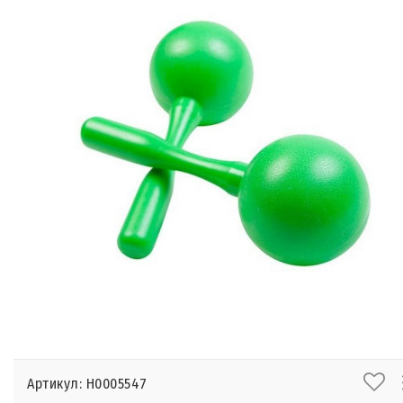
Артикул: Н0005547