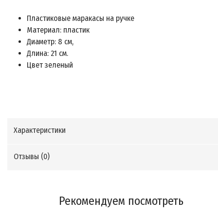
Пластиковые маракасы на ручке
Материал: пластик
Диаметр: 8 cм,
Длина: 21 см.
Цвет зеленый
Характеристики
Отзывы (
0
)
Рекомендуем посмотреть