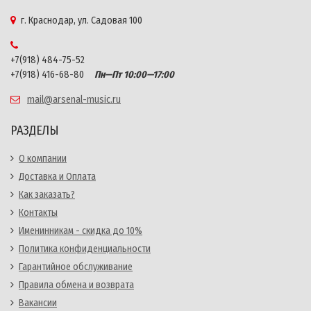
г. Краснодар, ул. Садовая 100
+7(918) 484-75-52
+7(918) 416-68-80
Пн—Пт 10:00—17:00
mail@arsenal-music.ru
РАЗДЕЛЫ
О компании
Доставка и Оплата
Как заказать?
Контакты
Именинникам - скидка до 10%
Политика конфиденциальности
Гарантийное обслуживание
Правила обмена и возврата
Вакансии