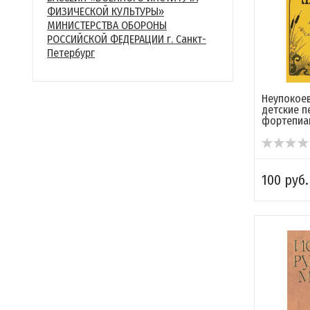
ФИЗИЧЕСКОЙ КУЛЬТУРЫ»
МИНИСТЕРСТВА ОБОРОНЫ
РОССИЙСКОЙ ФЕДЕРАЦИИ г. Санкт-
Петербург
Неупокоев
детские п
фортепиа
100 руб.