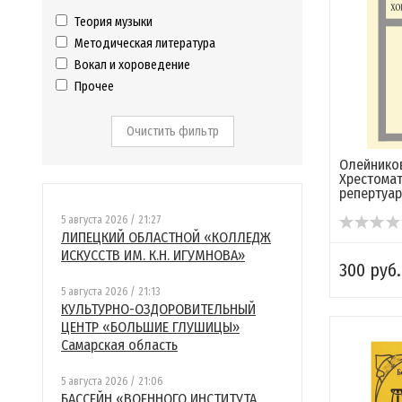
Теория музыки
Методическая литература
Вокал и хороведение
Прочее
Очистить фильтр
Олейников
Хрестома
репертуара
5 августа 2026 / 21:27
ЛИПЕЦКИЙ ОБЛАСТНОЙ «КОЛЛЕДЖ
ИСКУССТВ ИМ. К.Н. ИГУМНОВА»
300 руб.
5 августа 2026 / 21:13
КУЛЬТУРНО-ОЗДОРОВИТЕЛЬНЫЙ
ЦЕНТР «БОЛЬШИЕ ГЛУШИЦЫ»
Самарская область
5 августа 2026 / 21:06
БАССЕЙН «ВОЕННОГО ИНСТИТУТА