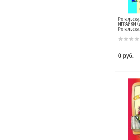
Рогальска
ИГРАЙКИ 
Рогальска
0 руб.