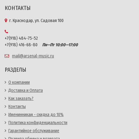
КОНТАКТЫ
г. Краснодар, ул. Садовая 100
+7(918) 484-75-52
+7(918) 416-68-80
Пн—Пт 10:00—17:00
mail@arsenal-music.ru
РАЗДЕЛЫ
О компании
Доставка и Оплата
Как заказать?
Контакты
Именинникам - скидка до 10%
Политика конфиденциальности
Гарантийное обслуживание
Правила обмена и возврата