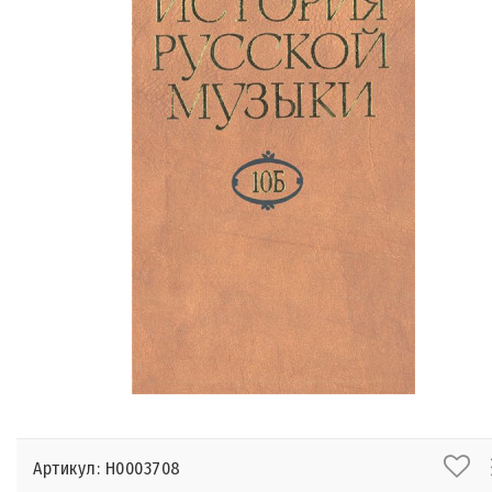
Артикул: Н0003708