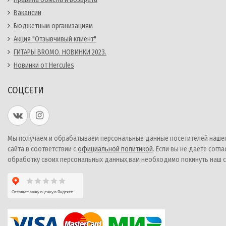
Вакансии
Бюджетным организациям
Акция "Отзывчивый клиент"
ГИТАРЫ BROMO. НОВИНКИ 2023.
Новинки от Hercules
СОЦСЕТИ
Мы получаем и обрабатываем персональные данные посетителей наше
сайта в соответствии с
официальной политикой
. Если вы не даете согла
обработку своих персональных данных,вам необходимо покинуть наш с