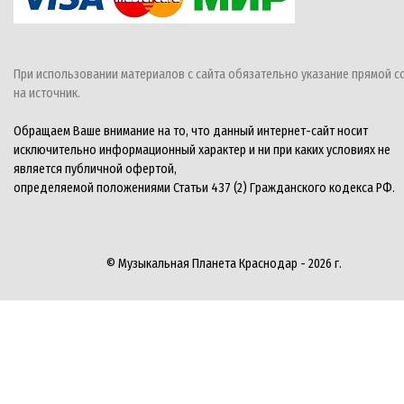
При использовании материалов с сайта обязательно указание прямой с
на источник.
Обращаем Ваше внимание на то, что данный интернет-сайт носит
исключительно информационный характер и ни при каких условиях не
является публичной офертой,
определяемой положениями Статьи 437 (2) Гражданского кодекса РФ.
© Музыкальная Планета Краснодар - 2026 г.