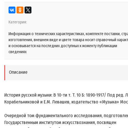
Категория:
Информация о технических характеристиках, комплекте поставки, стр
изготовления, внешнем виде и цвете товара носит справочный харак
и основывается на последних доступных к моменту публикации
сведениях
Описание
История русской музыки: В 10-ти т. Т. 10 Б: 1890-1917/ Под ред. Л
Корабельниковой и Е.М. Левашев, издательство «Музыка» Мо
Очередной том фундаментального исследования, подготовле
Государственным институтом искусствознания, посвящен