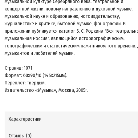
музыкальной культуре Серебряного века: театральной и
концертной жизни, новому направлению в духовной музыке,
музыкальной науке и образованию, нотоиздательству,
журналистике и критике, бытовой музыке, фонографии. В
приложении публикуется каталог Б. С. Родкина "Вся театральн
музыкальная Россия", являющийся историографическим,
топографическим и статистическим памятником того времени.
музыкантов и любителей музыки.
Страниц: 1071.
Формат: 60х90/16 (145х215мм).
Переплет: твердый.
Издательство «Музыка», Москва, 2005г.
Характеристики
Отзывы (
0
)