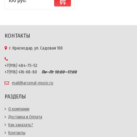
100 руб.
КОНТАКТЫ
г. Краснодар, ул. Садовая 100
+7(918) 484-75-52
+7(918) 416-68-80
Пн—Пт 10:00—17:00
mail@arsenal-music.ru
РАЗДЕЛЫ
О компании
Доставка и Оплата
Как заказать?
Контакты