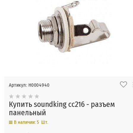
Артикул: Н0004940
Купить soundking cc216 - разъем
панельный
В наличии: 5 Шт.