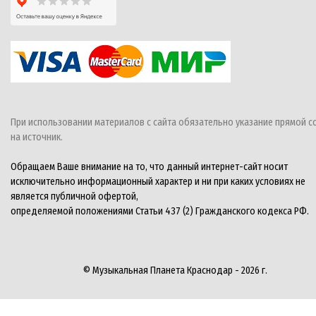
При использовании материалов с сайта обязательно указание прямой с
на источник.
Обращаем Ваше внимание на то, что данный интернет-сайт носит
исключительно информационный характер и ни при каких условиях не
является публичной офертой,
определяемой положениями Статьи 437 (2) Гражданского кодекса РФ.
© Музыкальная Планета Краснодар - 2026 г.