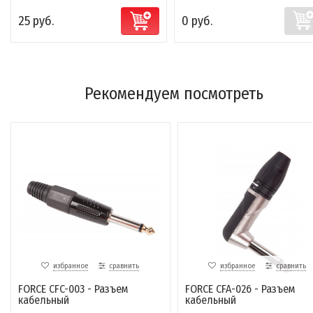
25 руб.
0 руб.
Рекомендуем посмотреть
избранное
сравнить
избранное
сравнить
FORCE CFC-003 - Разъем
FORCE CFA-026 - Разъем
кабельный
кабельный