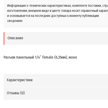
Информация о технических характеристиках, комплекте поставки, стр
изготовления, внешнем виде и цвете товара носит справочный харак
и основывается на последних доступных к моменту публикации
сведениях
Описание
Разъем панельный 1/4” female (6,35мм), моно
Характеристики
Отзывы (
0
)