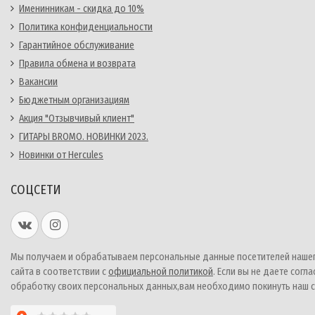
Именинникам - скидка до 10%
Политика конфиденциальности
Гарантийное обслуживание
Правила обмена и возврата
Вакансии
Бюджетным организациям
Акция "Отзывчивый клиент"
ГИТАРЫ BROMO. НОВИНКИ 2023.
Новинки от Hercules
СОЦСЕТИ
Мы получаем и обрабатываем персональные данные посетителей наше
сайта в соответствии с
официальной политикой
. Если вы не даете согла
обработку своих персональных данных,вам необходимо покинуть наш с