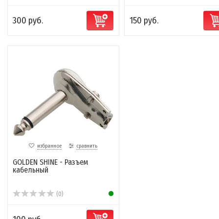
300 руб.
150 руб.
избранное
сравнить
GOLDEN SHINE - Разъем
кабельный
(0)