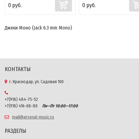
0 руб.
0 руб.
Джеки Моно (Jack 6.3 mm Mono)
КОНТАКТЫ
г. Краснодар, ул. Садовая 100
+7(918) 484-75-52
+7(918) 416-68-80
Пн—Пт 10:00—17:00
mail@arsenal-music.ru
РАЗДЕЛЫ