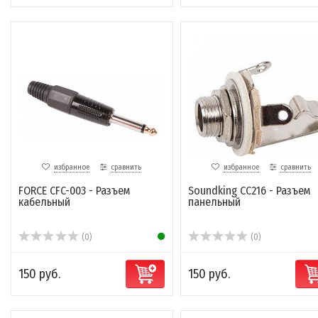
избранное
сравнить
избранное
сравнить
FORCE CFC-003 - Разъем
Soundking CC216 - Разъем
кабельный
панельный
(0)
(0)
150 руб.
150 руб.