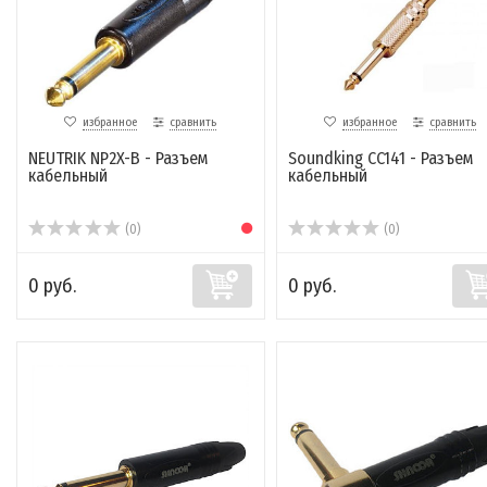
избранное
сравнить
избранное
сравнить
NEUTRIK NP2X-B - Разъем
Soundking CC141 - Разъем
кабельный
кабельный
(0)
(0)
0 руб.
0 руб.