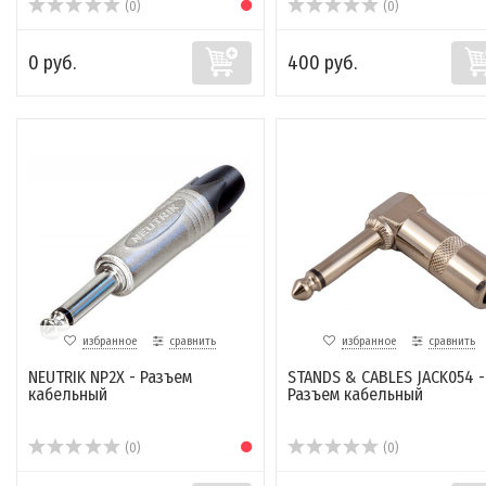
(0)
(0)
0 руб.
400 руб.
избранное
сравнить
избранное
сравнить
NEUTRIK NP2X - Разъем
STANDS & CABLES JACK054 -
кабельный
Разъем кабельный
(0)
(0)