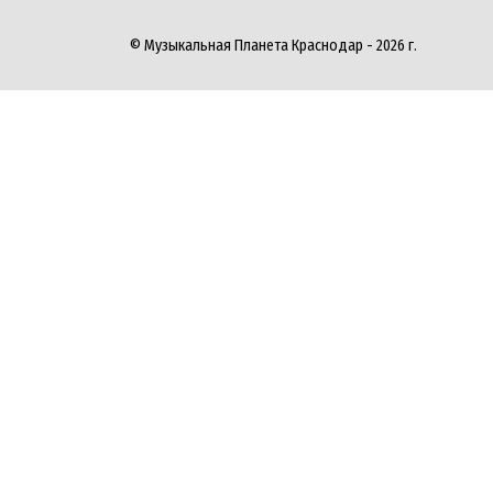
© Музыкальная Планета Краснодар - 2026 г.