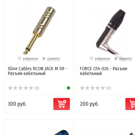
избранное
сравнить
избранное
сравнить
Xline Cables RCON JACK M 09 -
FORCE CFA-026 - Разъем
Разъем кабельный
кабельный
(0)
(0)
300 руб.
200 руб.