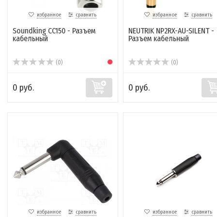
избранное
сравнить
избранное
сравнить
Soundking CC150 - Разъем
NEUTRIK NP2RX-AU-SILENT -
кабельный
Разъем кабельный
(0)
(0)
0 руб.
0 руб.
избранное
сравнить
избранное
сравнить