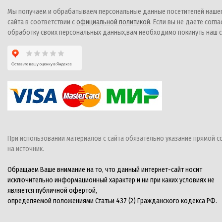
Мы получаем и обрабатываем персональные данные посетителей наше
сайта в соответствии с
официальной политикой
. Если вы не даете согла
обработку своих персональных данных,вам необходимо покинуть наш с
При использовании материалов с сайта обязательно указание прямой с
на источник.
Обращаем Ваше внимание на то, что данный интернет-сайт носит
исключительно информационный характер и ни при каких условиях не
является публичной офертой,
определяемой положениями Статьи 437 (2) Гражданского кодекса РФ.