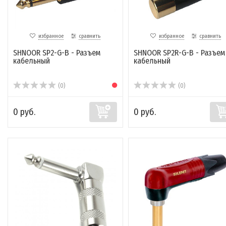
избранное
сравнить
избранное
сравнить
SHNOOR SP2-G-B - Разъем
SHNOOR SP2R-G-B - Разъем
кабельный
кабельный
(0)
(0)
0 руб.
0 руб.