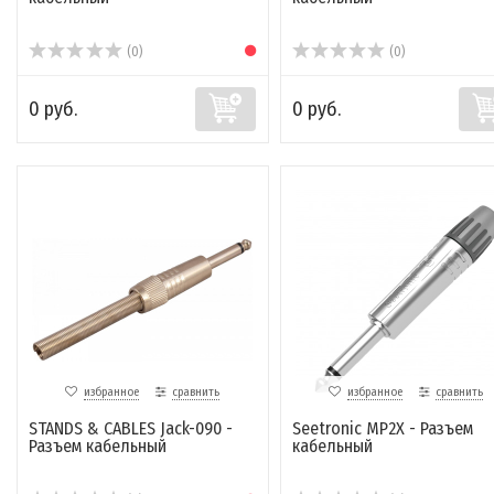
(0)
(0)
0 руб.
0 руб.
избранное
сравнить
избранное
сравнить
STANDS & CABLES Jack-090 -
Seetronic MP2X - Разъем
Разъем кабельный
кабельный