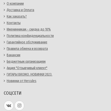
О компании
Доставка и Оплата
Как заказать?
Контакты
Именинникам - скидка до 10%
Политика конфиденциальности
Гарантийное обслуживание
Правила обмена и возврата
Вакансии
Бюджетным организациям
Акция "Отзывчивый клиент"
ГИТАРЫ BROMO. НОВИНКИ 2023.
Новинки от Hercules
СОЦСЕТИ