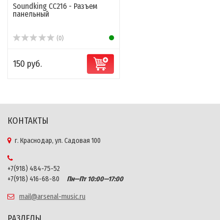
Soundking CC216 - Разъем
панельный
(0)
150 руб.
КОНТАКТЫ
г. Краснодар, ул. Садовая 100
+7(918) 484-75-52
+7(918) 416-68-80
Пн—Пт 10:00—17:00
mail@arsenal-music.ru
РАЗДЕЛЫ