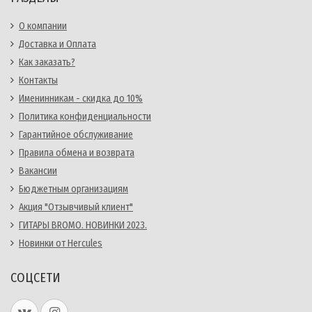
О компании
Доставка и Оплата
Как заказать?
Контакты
Именинникам - скидка до 10%
Политика конфиденциальности
Гарантийное обслуживание
Правила обмена и возврата
Вакансии
Бюджетным организациям
Акция "Отзывчивый клиент"
ГИТАРЫ BROMO. НОВИНКИ 2023.
Новинки от Hercules
СОЦСЕТИ