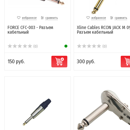
избранное
сравнить
избранное
сравнить
FORCE CFC-003 - Разъем
Xline Cables RCON JACK M 09
кабельный
Разъем кабельный
(0)
(0)
150 руб.
300 руб.