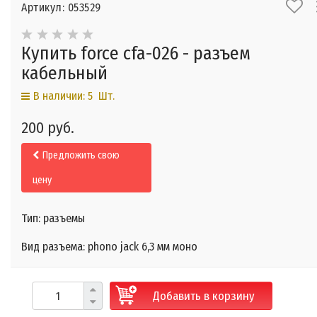
Артикул: 053529
Купить force cfa-026 - разъем
кабельный
В наличии: 5 Шт.
200 руб.
Предложить свою
цену
Тип: разъемы
Вид разъема: phono jack 6,3 мм моно
Добавить в корзину