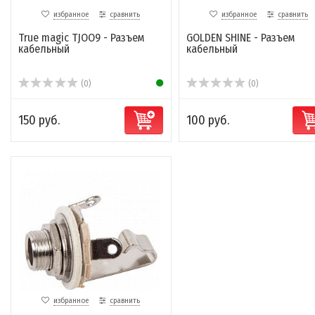
избранное
сравнить
избранное
сравнить
True magic TJOO9 - Разъем
GOLDEN SHINE - Разъем
кабельный
кабельный
(0)
(0)
150 руб.
100 руб.
избранное
сравнить