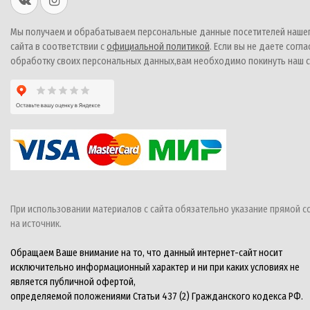
Мы получаем и обрабатываем персональные данные посетителей наше
сайта в соответствии с
официальной политикой
. Если вы не даете согла
обработку своих персональных данных,вам необходимо покинуть наш с
При использовании материалов с сайта обязательно указание прямой с
на источник.
Обращаем Ваше внимание на то, что данный интернет-сайт носит
исключительно информационный характер и ни при каких условиях не
является публичной офертой,
определяемой положениями Статьи 437 (2) Гражданского кодекса РФ.