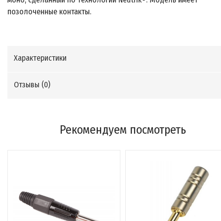
позолоченные контакты.
Характеристики
Отзывы (
0
)
Рекомендуем посмотреть