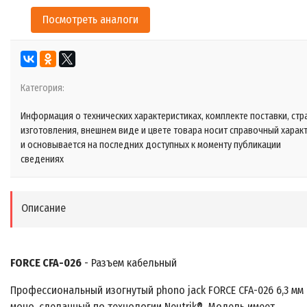
Посмотреть аналоги
Категория:
Информация о технических характеристиках, комплекте поставки, стр
изготовления, внешнем виде и цвете товара носит справочный харак
и основывается на последних доступных к моменту публикации
сведениях
Описание
FORCE CFA-026
- Разъем кабельный
Профессиональный изогнутый phono jack FORCE CFA-026 6,3 мм
моно, сделанный по технологии Neutrik®. Модель имеет