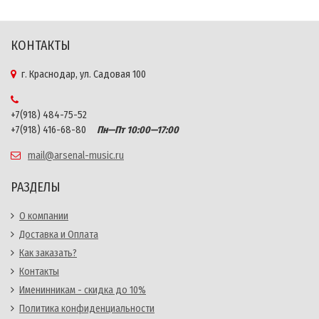
КОНТАКТЫ
г. Краснодар, ул. Садовая 100
+7(918) 484-75-52
+7(918) 416-68-80
Пн—Пт 10:00—17:00
mail@arsenal-music.ru
РАЗДЕЛЫ
О компании
Доставка и Оплата
Как заказать?
Контакты
Именинникам - скидка до 10%
Политика конфиденциальности