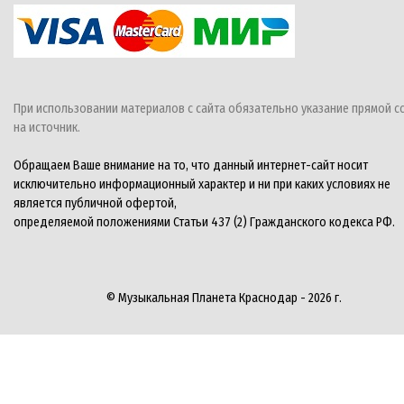
При использовании материалов с сайта обязательно указание прямой с
на источник.
Обращаем Ваше внимание на то, что данный интернет-сайт носит
исключительно информационный характер и ни при каких условиях не
является публичной офертой,
определяемой положениями Статьи 437 (2) Гражданского кодекса РФ.
© Музыкальная Планета Краснодар - 2026 г.