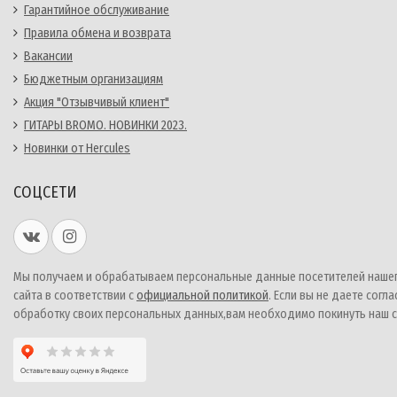
Гарантийное обслуживание
Правила обмена и возврата
Вакансии
Бюджетным организациям
Акция "Отзывчивый клиент"
ГИТАРЫ BROMO. НОВИНКИ 2023.
Новинки от Hercules
СОЦСЕТИ
Мы получаем и обрабатываем персональные данные посетителей наше
сайта в соответствии с
официальной политикой
. Если вы не даете согла
обработку своих персональных данных,вам необходимо покинуть наш с