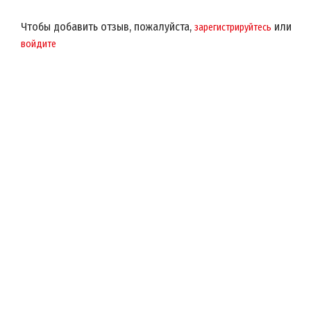
Чтобы добавить отзыв, пожалуйста,
или
зарегистрируйтесь
войдите