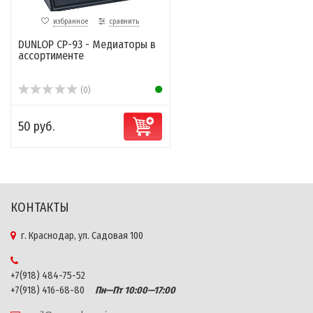
избранное
сравнить
DUNLOP CP-93 - Медиаторы в
ассортименте
(0)
50 руб.
КОНТАКТЫ
г. Краснодар, ул. Садовая 100
+7(918) 484-75-52
+7(918) 416-68-80
Пн—Пт 10:00—17:00