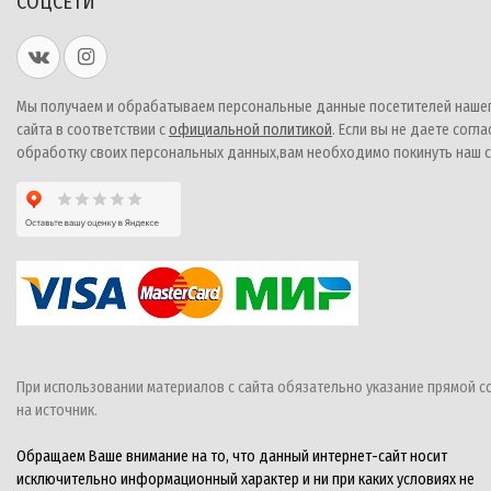
СОЦСЕТИ
Мы получаем и обрабатываем персональные данные посетителей наше
сайта в соответствии с
официальной политикой
. Если вы не даете согла
обработку своих персональных данных,вам необходимо покинуть наш с
При использовании материалов с сайта обязательно указание прямой с
на источник.
Обращаем Ваше внимание на то, что данный интернет-сайт носит
исключительно информационный характер и ни при каких условиях не