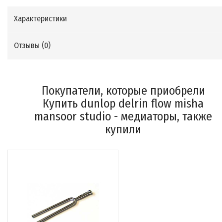
Характеристики
Отзывы (
0
)
Покупатели, которые приобрели
Купить dunlop delrin flow misha
mansoor studio - медиаторы, также
купили