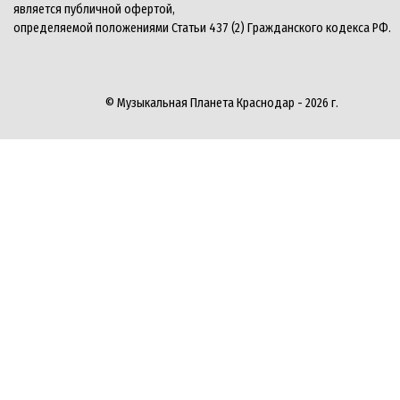
является публичной офертой,
определяемой положениями Статьи 437 (2) Гражданского кодекса РФ.
© Музыкальная Планета Краснодар - 2026 г.