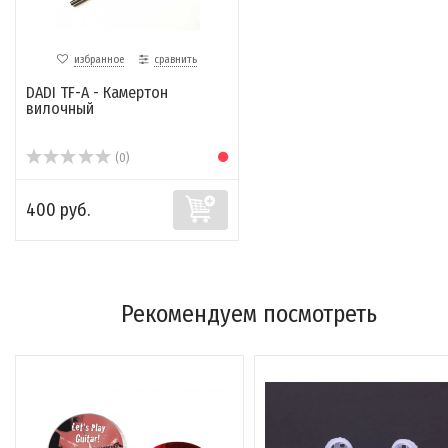
избранное
сравнить
DADI TF-A - Камертон
вилочный
(0)
400 руб.
Рекомендуем посмотреть