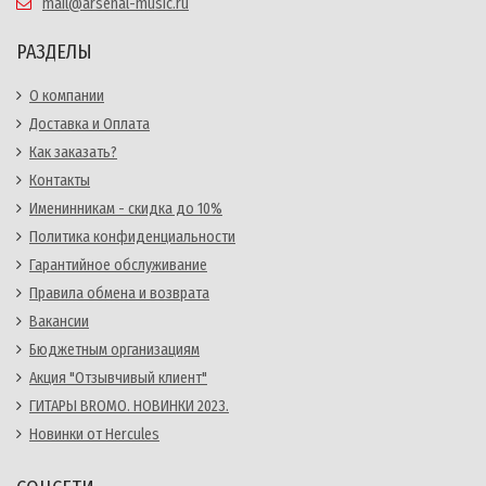
mail@arsenal-music.ru
РАЗДЕЛЫ
О компании
Доставка и Оплата
Как заказать?
Контакты
Именинникам - скидка до 10%
Политика конфиденциальности
Гарантийное обслуживание
Правила обмена и возврата
Вакансии
Бюджетным организациям
Акция "Отзывчивый клиент"
ГИТАРЫ BROMO. НОВИНКИ 2023.
Новинки от Hercules