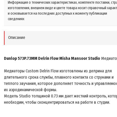
Информация о технических характеристиках, комплекте поставки, стр
изготовления, внешнем виде и цвете товара носит справочный харак
и основывается на последних доступных к моменту публикации
сведениях
Описание
Dunlop 573P.73MM Delrin Flow Misha Mansoor Studio
Медиато
Медиаторы Custom Delrin Flow изготовлены из делрина для
длительного срока службы, плавного контакта со струнами и
теплого звучания, которое дополняет точность и управляемо
их аэродинамической формы.
Модель Studio толщиной 0.73 мм дает жесткий контроль, кот
необходим, чтобы сконцентрироваться на работе в студии.