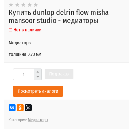
Купить dunlop delrin flow misha
mansoor studio - медиаторы
Нет в наличии
Медиаторы
толщина 0.73 мм
Под заказ
Посмотреть аналоги
Категория:
Медиаторы