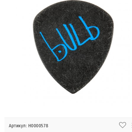
Артикул: Н0000578