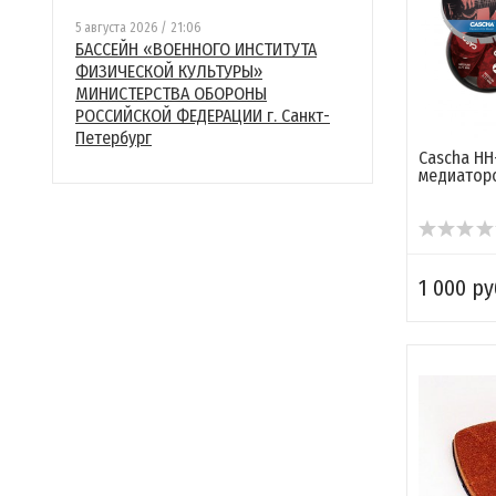
5 августа 2026 / 21:06
БАССЕЙН «ВОЕННОГО ИНСТИТУТА
ФИЗИЧЕСКОЙ КУЛЬТУРЫ»
МИНИСТЕРСТВА ОБОРОНЫ
РОССИЙСКОЙ ФЕДЕРАЦИИ г. Санкт-
Петербург
Cascha HH
медиатор
1 000 ру