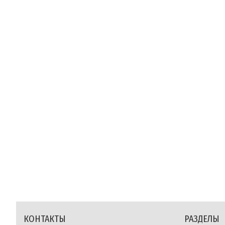
КОНТАКТЫ
РАЗДЕЛЫ