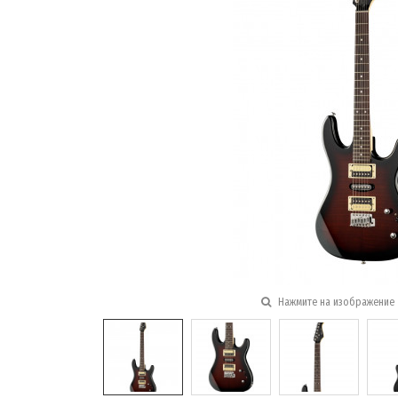
Нажмите на изображение 