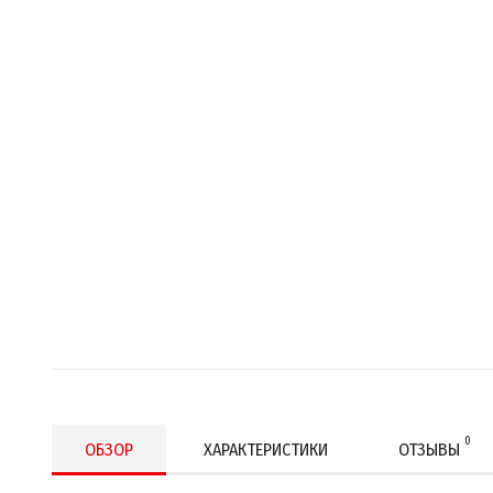
0
ОБЗОР
ХАРАКТЕРИСТИКИ
ОТЗЫВЫ