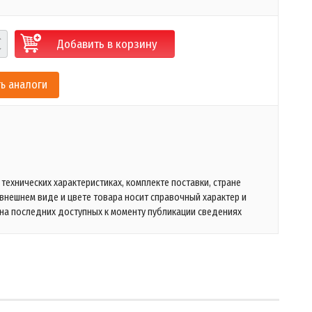
Добавить в корзину
ь аналоги
технических характеристиках, комплекте поставки, стране
 внешнем виде и цвете товара носит справочный характер и
на последних доступных к моменту публикации сведениях