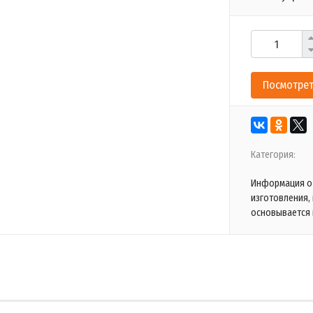
Посмотрет
Категория:
Информация о 
изготовления,
основывается 