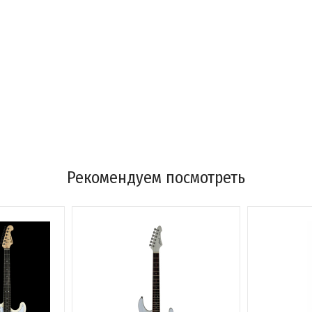
Рекомендуем посмотреть