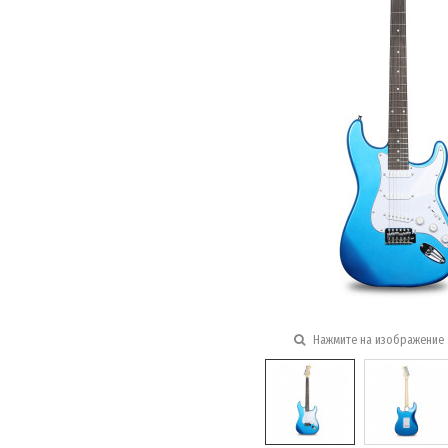
Нажмите на изображение 