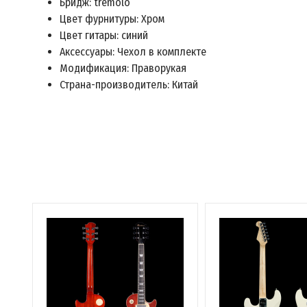
Бридж: tremolo
Цвет фурнитуры: Хром
Цвет гитары: синий
Аксессуары: Чехол в комплекте
Модификация: Праворукая
Страна-производитель: Китай