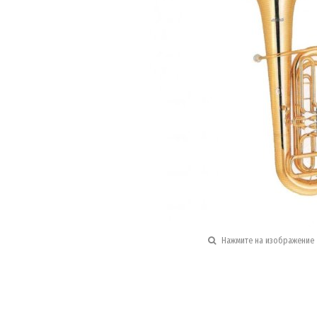
Нажмите на изображение 