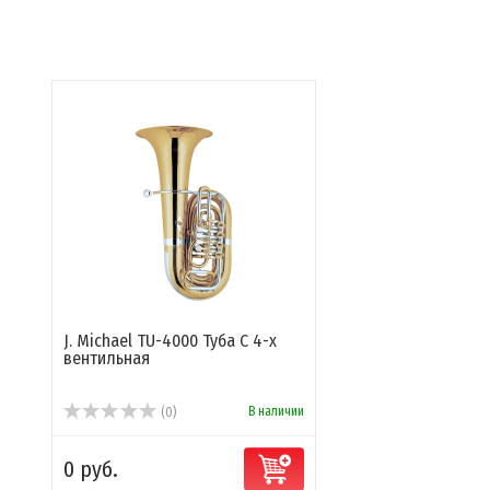
J. Michael TU-4000 Туба C 4-х
вентильная
В наличии
(0)
0 руб.