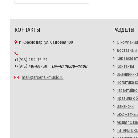
КОНТАКТЫ
РАЗДЕЛЫ
г. Краснодар, ул. Садовая 100
О компании
Доставка и
Как заказат
+7(918) 484-75-52
+7(918) 416-68-80
Пн—Пт 10:00—17:00
Контакты
Именинника
mail@arsenal-music.ru
Политика 
Гарантийно
Правила об
Вакансии
Бюджетным
Акция "Отз
ГИТАРЫ BRO