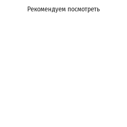
Рекомендуем посмотреть