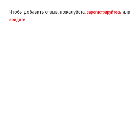
Чтобы добавить отзыв, пожалуйста,
или
зарегистрируйтесь
войдите