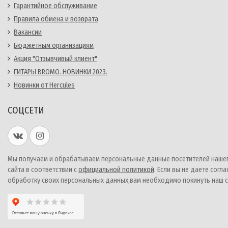
Гарантийное обслуживание
Правила обмена и возврата
Вакансии
Бюджетным организациям
Акция "Отзывчивый клиент"
ГИТАРЫ BROMO. НОВИНКИ 2023.
Новинки от Hercules
СОЦСЕТИ
Мы получаем и обрабатываем персональные данные посетителей наше
сайта в соответствии с
официальной политикой
. Если вы не даете согла
обработку своих персональных данных,вам необходимо покинуть наш с