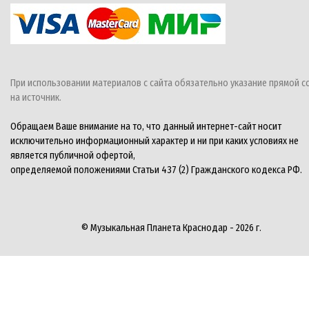
При использовании материалов с сайта обязательно указание прямой с
на источник.
Обращаем Ваше внимание на то, что данный интернет-сайт носит
исключительно информационный характер и ни при каких условиях не
является публичной офертой,
определяемой положениями Статьи 437 (2) Гражданского кодекса РФ.
© Музыкальная Планета Краснодар - 2026 г.