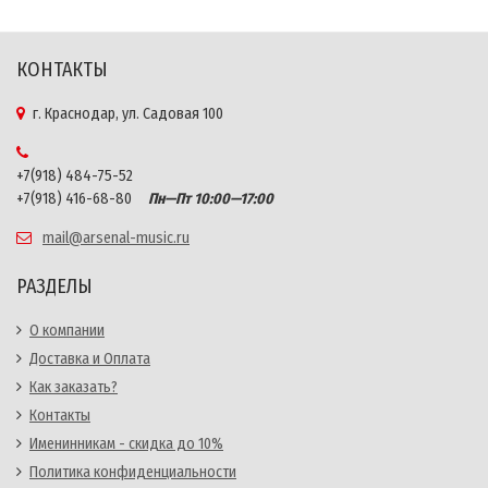
КОНТАКТЫ
г. Краснодар, ул. Садовая 100
+7(918) 484-75-52
+7(918) 416-68-80
Пн—Пт 10:00—17:00
mail@arsenal-music.ru
РАЗДЕЛЫ
О компании
Доставка и Оплата
Как заказать?
Контакты
Именинникам - скидка до 10%
Политика конфиденциальности