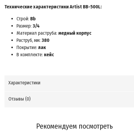
Технические характеристики Artist BB-500L:
Строй:
Bb
Размер:
3/4
Материал раструба:
медный корпус
Раструб, мм:
380
Покрытие:
лак
В комплекте:
кейс
Характеристики
Отзывы (
0
)
Рекомендуем посмотреть