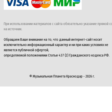
При использовании материалов с сайта обязательно указание прямой с
на источник.
Обращаем Ваше внимание на то, что данный интернет-сайт носит
исключительно информационный характер и ни при каких условиях не
является публичной офертой,
определяемой положениями Статьи 437 (2) Гражданского кодекса РФ.
© Музыкальная Планета Краснодар - 2026 г.