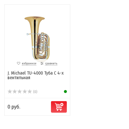
избранное
сравнить
J. Michael TU-4000 Туба C 4-х
вентильная
(0)
0 руб.