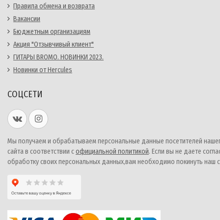
Правила обмена и возврата
Вакансии
Бюджетным организациям
Акция "Отзывчивый клиент"
ГИТАРЫ BROMO. НОВИНКИ 2023.
Новинки от Hercules
СОЦСЕТИ
Мы получаем и обрабатываем персональные данные посетителей наше
сайта в соответствии с
официальной политикой
. Если вы не даете согла
обработку своих персональных данных,вам необходимо покинуть наш с