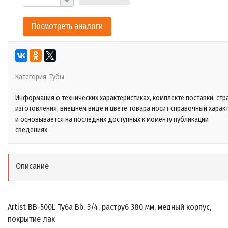
Посмотреть аналоги
Категория:
Тубы
Информация о технических характеристиках, комплекте поставки, стр
изготовления, внешнем виде и цвете товара носит справочный харак
и основывается на последних доступных к моменту публикации
сведениях
Описание
Artist BB-500L Туба Bb, 3/4, раструб 380 мм, медный корпус,
покрытие лак