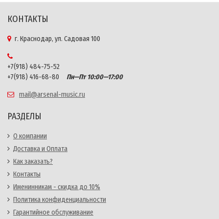
КОНТАКТЫ
г. Краснодар, ул. Садовая 100
+7(918) 484-75-52
+7(918) 416-68-80
Пн—Пт 10:00—17:00
mail@arsenal-music.ru
РАЗДЕЛЫ
О компании
Доставка и Оплата
Как заказать?
Контакты
Именинникам - скидка до 10%
Политика конфиденциальности
Гарантийное обслуживание