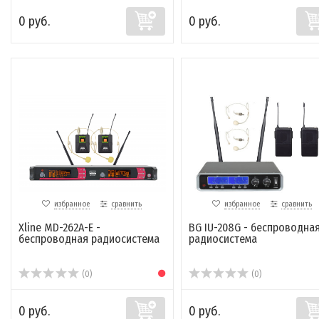
0 руб.
0 руб.
избранное
сравнить
избранное
сравнить
Xline MD-262A-E -
BG IU-208G - беспроводна
беспроводная радиосистема
радиосистема
(0)
(0)
0 руб.
0 руб.