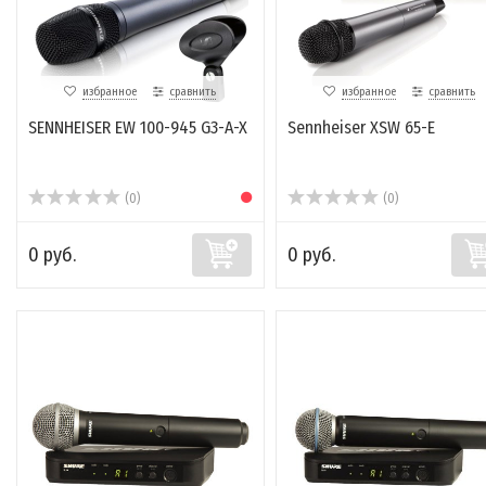
избранное
сравнить
избранное
сравнить
SENNHEISER EW 100-945 G3-A-X
Sennheiser XSW 65-E
(0)
(0)
0 руб.
0 руб.