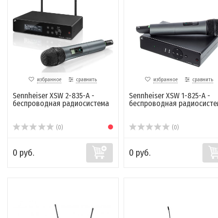
избранное
сравнить
избранное
сравнить
Sennheiser XSW 2-835-A -
Sennheiser XSW 1-825-A -
беспроводная радиосистема
беспроводная радиосисте
(0)
(0)
0 руб.
0 руб.