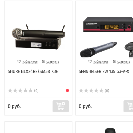
избранное
сравнить
избранное
сравнить
SHURE BLX24RE/SM58 K3E
SENNHEISER EW 135 G3-A-X
(0)
(0)
0 руб.
0 руб.