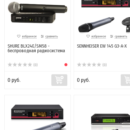
избранное
сравнить
избранное
сравнить
SHURE BLX24E/SM58 -
SENNHEISER EW 145 G3-A-X
беспроводная радиосистема
(0)
(0)
0 руб.
0 руб.