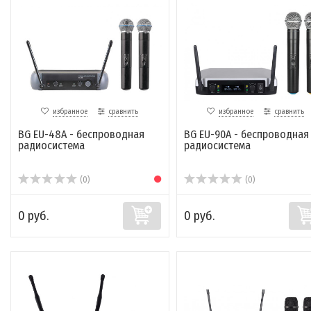
избранное
сравнить
избранное
сравнить
BG EU-48A - беспроводная
BG EU-90A - беспроводная
радиосистема
радиосистема
(0)
(0)
0 руб.
0 руб.