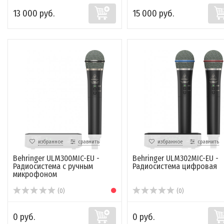
13 000 руб.
15 000 руб.
избранное
сравнить
избранное
сравнить
Behringer ULM300MIC-EU -
Behringer ULM302MIC-EU -
Радиосистема с ручным
Радиосистема цифровая
микрофоном
(0)
(0)
0 руб.
0 руб.