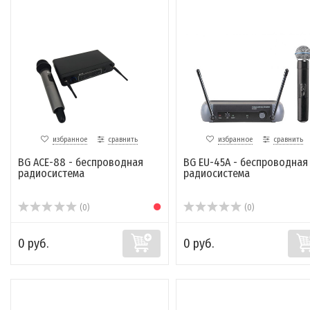
избранное
сравнить
избранное
сравнить
BG ACE-88 - беспроводная
BG EU-45A - беспроводная
радиосистема
радиосистема
(0)
(0)
0 руб.
0 руб.