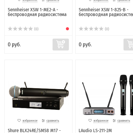
Sennheiser XSW 1-ME2-A -
Sennheiser XSW 1-825-B -
беспроводная радиосистема
беспроводная радиосисте
(0)
(0)
0 руб.
0 руб.
избранное
сравнить
избранное
сравнить
Shure BLX24RE/SM58 M17 -
LAudio LS-211-2M