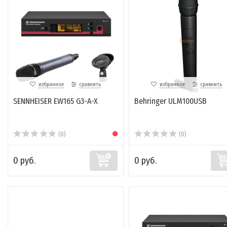
избранное
сравнить
избранное
сравнить
SENNHEISER EW165 G3-A-X
Behringer ULM100USB
(0)
(0)
0 руб.
0 руб.