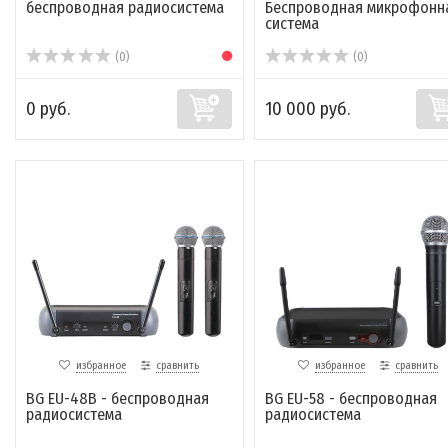
беспроводная радиосистема
Беспроводная микрофонн
система
(0)
(0)
0 руб.
10 000 руб.
избранное
сравнить
избранное
сравнить
BG EU-48B - беспроводная
BG EU-58 - беспроводная
радиосистема
радиосистема