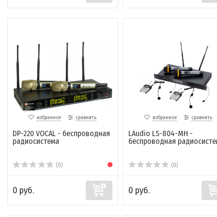
избранное
сравнить
избранное
сравнить
DP-220 VOCAL - беспроводная
LAudio LS-804-MH -
радиосистема
беспроводная радиосисте
(0)
(0)
0 руб.
0 руб.