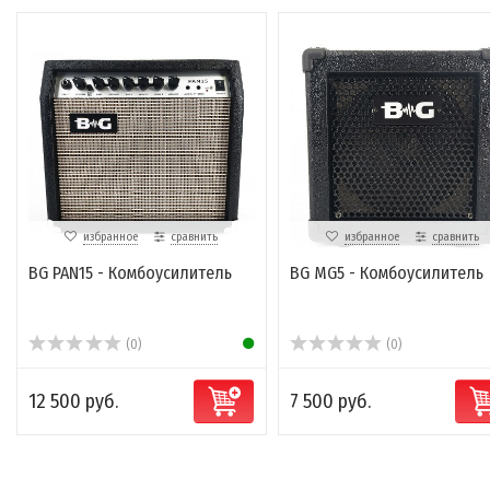
избранное
сравнить
избранное
сравнить
BG PAN15 - Комбоусилитель
BG MG5 - Комбоусилитель
(0)
(0)
12 500 руб.
7 500 руб.