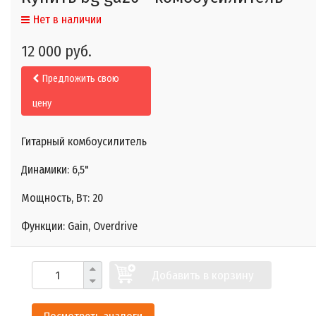
Нет в наличии
12 000 руб.
Предложить свою
цену
Гитарный комбоусилитель
Динамики: 6,5"
Мощность, Вт: 20
Функции: Gain, Overdrive
Добавить в корзину