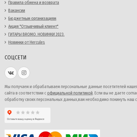
Правила обмена и возврата
Вакансии
Бюджетным организациям
Акция "Отзывчивый клиент"
ГИТАРЫ BROMO. НОВИНКИ 2023.
Новинки от Hercules
СОЦСЕТИ
Мы получаем и обрабатываем персональные данные посетителей наше
сайта в соответствии с
официальной политикой
. Если вы не даете согла
обработку своих персональных данных,вам необходимо покинуть наш с