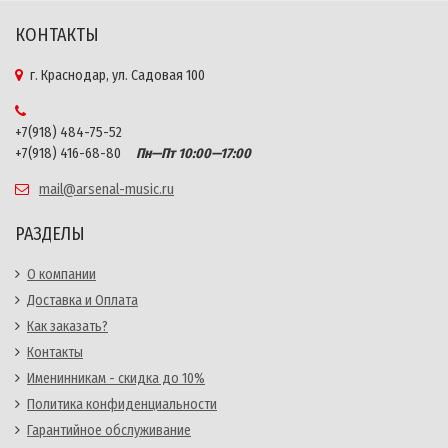
КОНТАКТЫ
г. Краснодар, ул. Садовая 100
+7(918) 484-75-52
+7(918) 416-68-80
Пн—Пт 10:00—17:00
mail@arsenal-music.ru
РАЗДЕЛЫ
О компании
Доставка и Оплата
Как заказать?
Контакты
Именинникам - скидка до 10%
Политика конфиденциальности
Гарантийное обслуживание