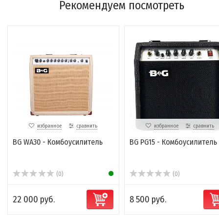
Рекомендуем посмотреть
избранное
сравнить
избранное
сравнить
BG WA30 - Комбоусилитель
BG PG15 - Комбоусилитель
(0)
(0)
22 000 руб.
8 500 руб.