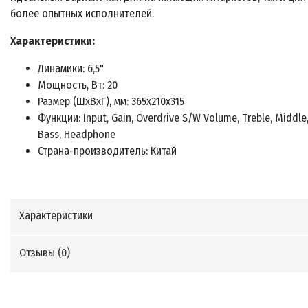
более опытных исполнителей.
Характеристики:
Динамики: 6,5"
Мощность, Вт: 20
Размер (ШхВхГ), мм: 365х210х315
Функции: Input, Gain, Overdrive S/W Volume, Treble, Middle
Bass, Headphone
Страна-производитель: Китай
Характеристики
Отзывы (
0
)