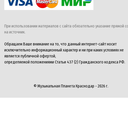
При использовании материалов с сайта обязательно указание прямой с
на источник.
Обращаем Ваше внимание на то, что данный интернет-сайт носит
исключительно информационный характер и ни при каких условиях не
является публичной офертой,
определяемой положениями Статьи 437 (2) Гражданского кодекса РФ.
© Музыкальная Планета Краснодар - 2026 г.