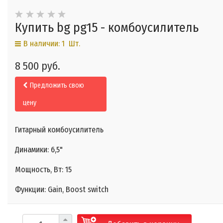
Купить bg pg15 - комбоусилитель
В наличии: 1 Шт.
8 500 руб.
Предложить свою
цену
Гитарный комбоусилитель
Динамики: 6,5"
Мощность, Вт: 15
Функции: Gain, Boost switch