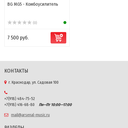
BG MG5 - Комбоусилитель
(0)
7 500 руб.
КОНТАКТЫ
г. Краснодар, ул. Садовая 100
+7(918) 484-75-52
+7(918) 416-68-80
Пн—Пт 10:00—17:00
mail@arsenal-music.ru
РАЗДЕЛЫ