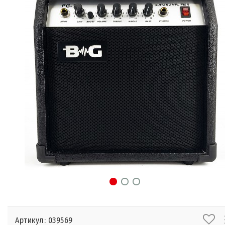
Артикул: 039569