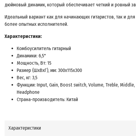
дюймовый динамик, который обеспечивает четкий и ровный зв
Идеальный вариант как для начинающих гитаристов, так и для
более опытных исполнителей.
Характеристики:
Комбоусилитель гитарный
Динамики: 6,5"
Мощность, Вт: 15
Размер (ШхВхГ), мм: 300х115х300
Вес, кг: 3,5
Функции: Input, Gain, Boost switch, Volume, Treble, Middle,
Headphone
Страна-производитель: Китай
Характеристики