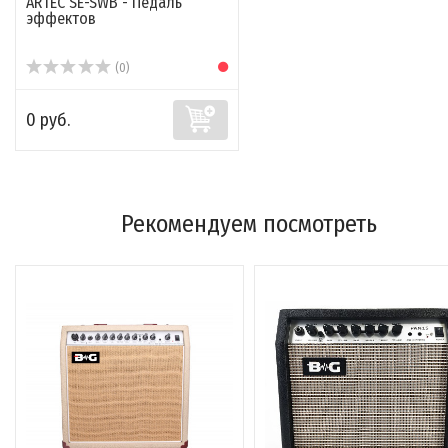
ARTEC SE-SWB - Педаль
эффектов
(0)
0 руб.
Рекомендуем посмотреть