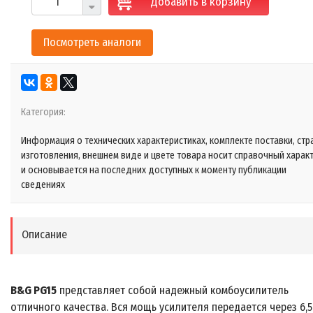
Добавить в корзину
Посмотреть аналоги
Категория:
Информация о технических характеристиках, комплекте поставки, стр
изготовления, внешнем виде и цвете товара носит справочный харак
и основывается на последних доступных к моменту публикации
сведениях
Описание
B&G PG15
представляет собой надежный комбоусилитель
отличного качества. Вся мощь усилителя передается через 6,5