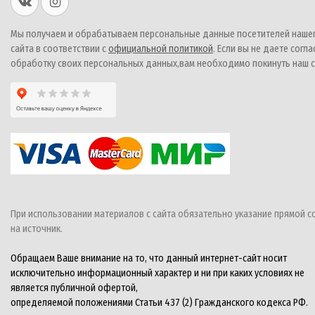
Мы получаем и обрабатываем персональные данные посетителей наше
сайта в соответствии с
официальной политикой
. Если вы не даете согла
обработку своих персональных данных,вам необходимо покинуть наш с
При использовании материалов с сайта обязательно указание прямой с
на источник.
Обращаем Ваше внимание на то, что данный интернет-сайт носит
исключительно информационный характер и ни при каких условиях не
является публичной офертой,
определяемой положениями Статьи 437 (2) Гражданского кодекса РФ.