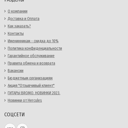
О компании
Доставка и Оплата
Как заказать?
Контакты
Именинникам - скидка до 10%
Политика конфиденциальности
Гарантийное обслуживание
Правила обмена и возврата
Вакансии
Бюджетным организациям
Акция "Отзывчивый клиент"
ГИТАРЫ BROMO. НОВИНКИ 2023.
Новинки от Hercules
СОЦСЕТИ