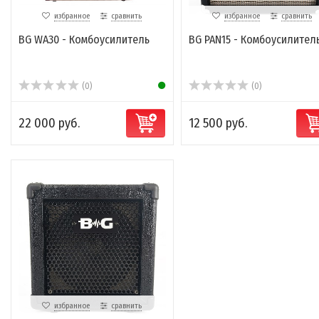
избранное
сравнить
избранное
сравнить
BG WA30 - Комбоусилитель
BG PAN15 - Комбоусилител
(0)
(0)
22 000 руб.
12 500 руб.
избранное
сравнить