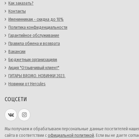
Как заказать?
Контакты
Именинникам - скидка до 10%
Политика конфиденциальности
Гарантийное обслуживание
Правила обмена и возврата
Вакансии
Бюджетным организациям
Акция "Отзывчивый клиент"
ГИТАРЫ BROMO. НОВИНКИ 2023.
Новинки от Hercules
СОЦСЕТИ
Мы получаем и обрабатываем персональные данные посетителей наше
сайта в соответствии с
официальной политикой
. Если вы не даете согла