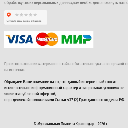
обработку своих персональных данных,вам необходимо покинуть наш с
При использовании материалов с сайта обязательно указание прямой с
на источник.
Обращаем Ваше внимание на то, что данный интернет-сайт носит
исключительно информационный характер и ни при каких условиях не
является публичной офертой,
определяемой положениями Статьи 437 (2) Гражданского кодекса РФ.
© Музыкальная Планета Краснодар - 2026 г.