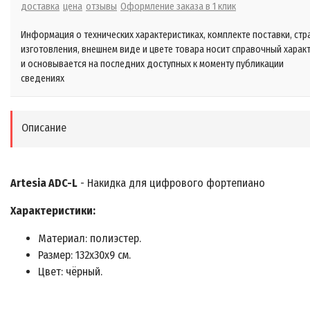
доставка
цена
отзывы
Оформление заказа в 1 клик
Информация о технических характеристиках, комплекте поставки, стр
изготовления, внешнем виде и цвете товара носит справочный харак
и основывается на последних доступных к моменту публикации
сведениях
Описание
Artesia ADC-L
- Накидка для цифрового фортепиано
Характеристики:
Материал: полиэстер.
Размер: 132х30х9 см.
Цвет: чёрный.