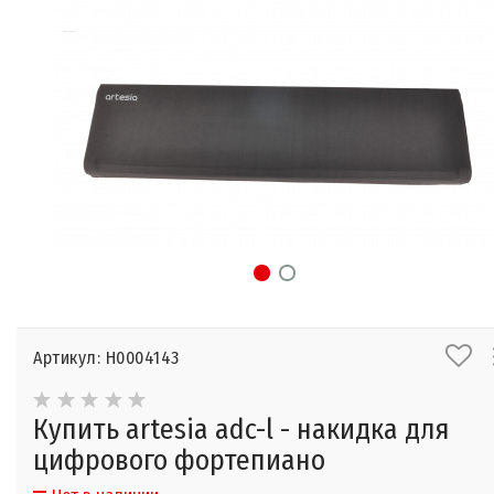
Артикул: Н0004143
Купить artesia adc-l - накидка для
цифрового фортепиано