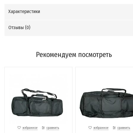
Характеристики
Отзывы (
0
)
Рекомендуем посмотреть
избранное
сравнить
избранное
сравнить