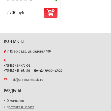
2 700 руб.
КОНТАКТЫ
г. Краснодар, ул. Садовая 100
+7(918) 484-75-52
+7(918) 416-68-80
Пн—Пт 10:00—17:00
mail@arsenal-music.ru
РАЗДЕЛЫ
О компании
Доставка и Оплата