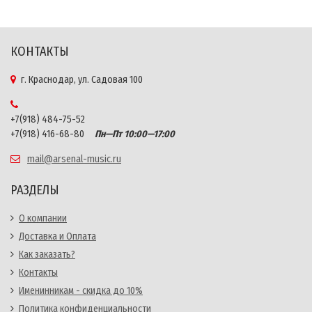
КОНТАКТЫ
г. Краснодар, ул. Садовая 100
+7(918) 484-75-52
+7(918) 416-68-80
Пн—Пт 10:00—17:00
mail@arsenal-music.ru
РАЗДЕЛЫ
О компании
Доставка и Оплата
Как заказать?
Контакты
Именинникам - скидка до 10%
Политика конфиденциальности