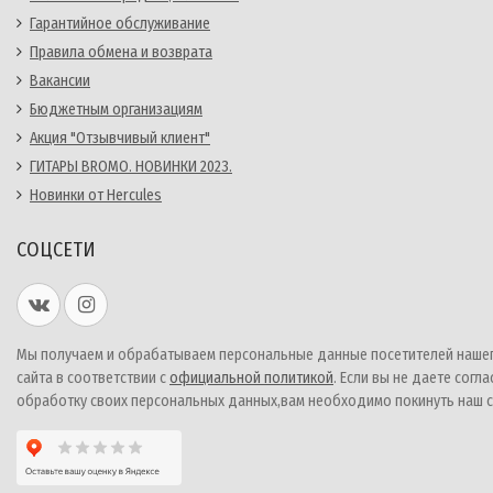
Гарантийное обслуживание
Правила обмена и возврата
Вакансии
Бюджетным организациям
Акция "Отзывчивый клиент"
ГИТАРЫ BROMO. НОВИНКИ 2023.
Новинки от Hercules
СОЦСЕТИ
Мы получаем и обрабатываем персональные данные посетителей наше
сайта в соответствии с
официальной политикой
. Если вы не даете согла
обработку своих персональных данных,вам необходимо покинуть наш с