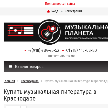
Полная версия сайта
Вход
Регистрация
+7(918) 484-75-52
+7(918) 416-68-80
Пн—Пт 10:00—17:00
Каталог товаров
Главная
Распродажа
Купить музыкальная литература в Краснода
Купить музыкальная литература в
Краснодаре