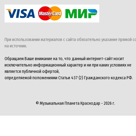
При использовании материалов с сайта обязательно указание прямой с
на источник.
Обращаем Ваше внимание на то, что данный интернет-сайт носит
исключительно информационный характер и ни при каких условиях не
является публичной офертой,
определяемой положениями Статьи 437 (2) Гражданского кодекса РФ.
© Музыкальная Планета Краснодар - 2026 г.