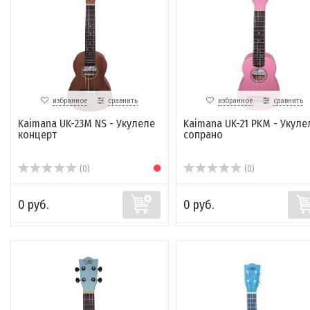
избранное
сравнить
избранное
сравнить
Kaimana UK-23M NS - Укулеле
Kaimana UK-21 PKM - Укуле
концерт
сопрано
(0)
(0)
0 руб.
0 руб.