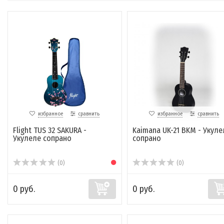
избранное
сравнить
избранное
сравнить
Flight TUS 32 SAKURA -
Kaimana UK-21 BKM - Укуле
Укулеле сопрано
сопрано
(0)
(0)
0 руб.
0 руб.