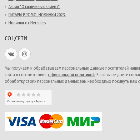
Акция "Отзывчивый клиент"
ГИТАРЫ BROMO. НОВИНКИ 2023.
Новинки от Hercules
СОЦСЕТИ
Мы получаем и обрабатываем персональные данные посетителей наше
сайта в соответствии с
официальной политикой
. Если вы не даете согла
обработку своих персональных данных,вам необходимо покинуть наш с