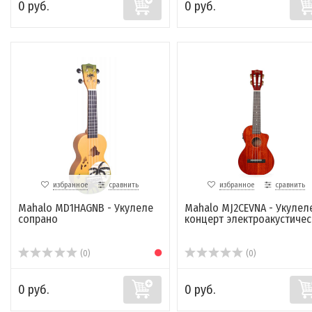
0 руб.
0 руб.
избранное
сравнить
избранное
сравнить
Mahalo MD1HAGNB - Укулеле
Mahalo MJ2CEVNA - Укулел
сопрано
концерт электроакустичес
(0)
(0)
0 руб.
0 руб.