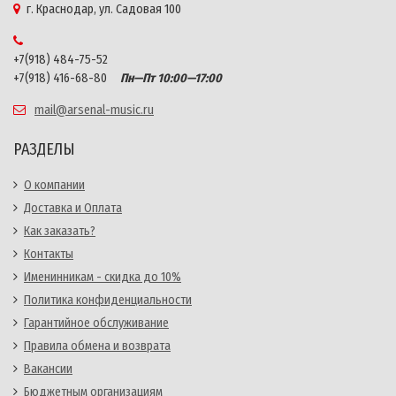
г. Краснодар, ул. Садовая 100
+7(918) 484-75-52
+7(918) 416-68-80
Пн—Пт 10:00—17:00
mail@arsenal-music.ru
РАЗДЕЛЫ
О компании
Доставка и Оплата
Как заказать?
Контакты
Именинникам - скидка до 10%
Политика конфиденциальности
Гарантийное обслуживание
Правила обмена и возврата
Вакансии
Бюджетным организациям