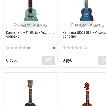
избранное
сравнить
избранное
сравнить
Kaimana UK-21 SBLM - Укулеле
Kaimana UK-21 BLS - Укуле
сопрано
сопрано
(0)
(0)
0 руб.
0 руб.