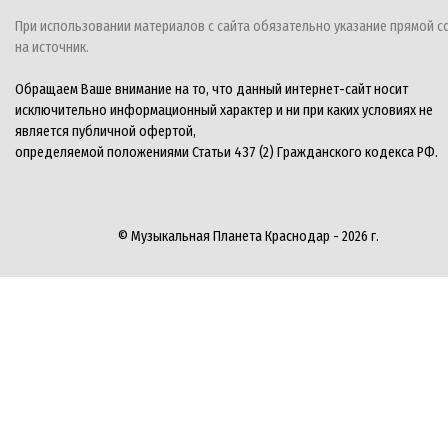
При использовании материалов с сайта обязательно указание прямой с
на источник.
Обращаем Ваше внимание на то, что данный интернет-сайт носит
исключительно информационный характер и ни при каких условиях не
является публичной офертой,
определяемой положениями Статьи 437 (2) Гражданского кодекса РФ.
© Музыкальная Планета Краснодар - 2026 г.