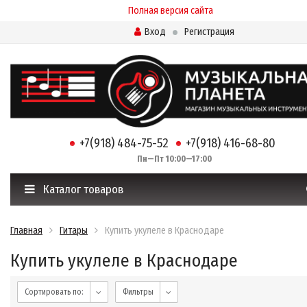
Полная версия сайта
Вход
Регистрация
+7(918) 484-75-52
+7(918) 416-68-80
Пн—Пт 10:00—17:00
Каталог товаров
Главная
Гитары
Купить укулеле в Краснодаре
Купить укулеле в Краснодаре
Сортировать по:
Фильтры