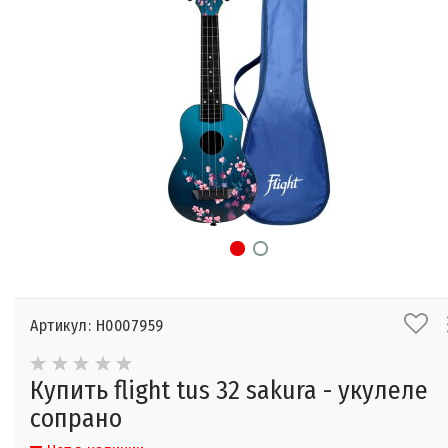
Артикул: Н0007959
Купить flight tus 32 sakura - укулеле
сопрано