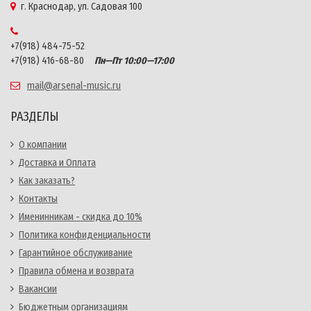
г. Краснодар, ул. Садовая 100
+7(918) 484-75-52
+7(918) 416-68-80
Пн—Пт 10:00—17:00
mail@arsenal-music.ru
РАЗДЕЛЫ
О компании
Доставка и Оплата
Как заказать?
Контакты
Именинникам - скидка до 10%
Политика конфиденциальности
Гарантийное обслуживание
Правила обмена и возврата
Вакансии
Бюджетным организациям