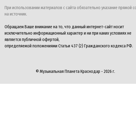
При использовании материалов с сайта обязательно указание прямой с
на источник.
Обращаем Ваше внимание на то, что данный интернет-сайт носит
исключительно информационный характер и ни при каких условиях не
является публичной офертой,
определяемой положениями Статьи 437 (2) Гражданского кодекса РФ.
© Музыкальная Планета Краснодар - 2026 г.