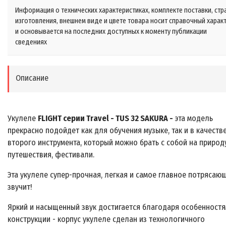
Информация о технических характеристиках, комплекте поставки, стр
изготовления, внешнем виде и цвете товара носит справочный харак
и основывается на последних доступных к моменту публикации
сведениях
Описание
Укулеле
FLIGHT серии Travel - TUS 32 SAKURA -
эта модель
прекрасно подойдет как для обучения музыке, так и в качеств
второго инструмента, который можно брать с собой на природу
путешествия, фестивали.
Эта укулеле супер-прочная, легкая и самое главное потрясаю
звучит!
Яркий и насыщенный звук достигается благодаря особенност
конструкции - корпус укулеле сделан из технологичного