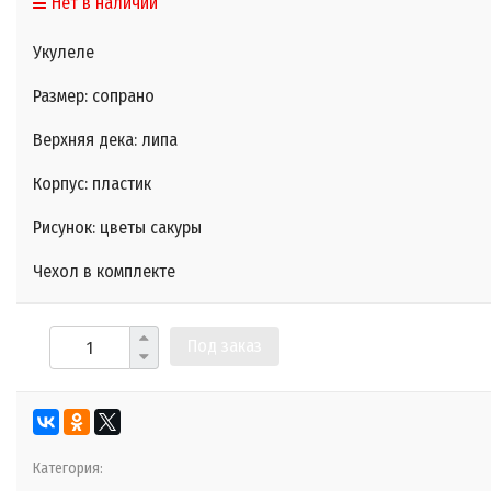
Нет в наличии
Укулеле
Размер: сопрано
Верхняя дека: липа
Корпус: пластик
Рисунок: цветы сакуры
Чехол в комплекте
Под заказ
Категория: