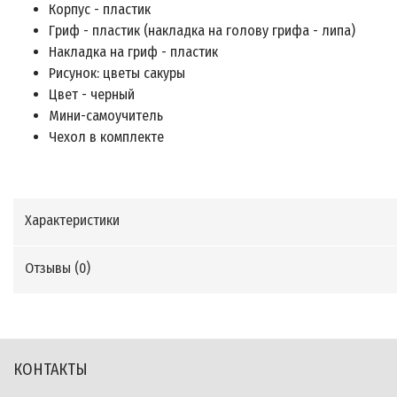
Корпус - пластик
Гриф - пластик (накладка на голову грифа - липа)
Накладка на гриф - пластик
Рисунок: цветы сакуры
Цвет - черный
Мини-самоучитель
Чехол в комплекте
Характеристики
Отзывы (
0
)
КОНТАКТЫ