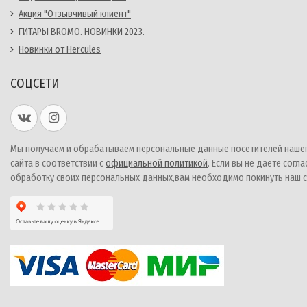
Акция "Отзывчивый клиент"
ГИТАРЫ BROMO. НОВИНКИ 2023.
Новинки от Hercules
СОЦСЕТИ
Мы получаем и обрабатываем персональные данные посетителей наше
сайта в соответствии с
официальной политикой
. Если вы не даете согла
обработку своих персональных данных,вам необходимо покинуть наш с