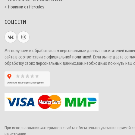
Новинки от Hercules
СОЦСЕТИ
Мы получаем и обрабатываем персональные данные посетителей наше
сайта в соответствии с
официальной политикой
. Если вы не даете согла
обработку своих персональных данных,вам необходимо покинуть наш с
При использовании материалов с сайта обязательно указание прямой с
на источник.