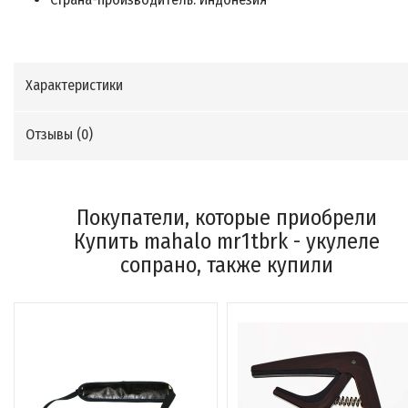
Характеристики
Отзывы (
0
)
Покупатели, которые приобрели
Купить mahalo mr1tbrk - укулеле
сопрано, также купили