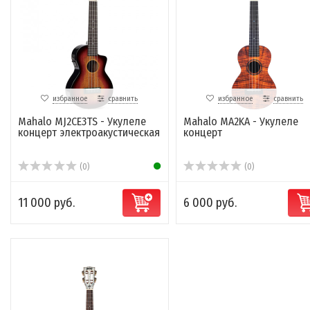
избранное
сравнить
избранное
сравнить
Mahalo MJ2CE3TS - Укулеле
Mahalo MA2KA - Укулеле
концерт электроакустическая
концерт
(0)
(0)
11 000 руб.
6 000 руб.