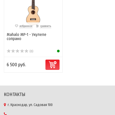
избранное
сравнить
Mahalo MP-1 - Укулеле
сопрано
(0)
6 500 руб.
КОНТАКТЫ
г. Краснодар, ул. Садовая 100