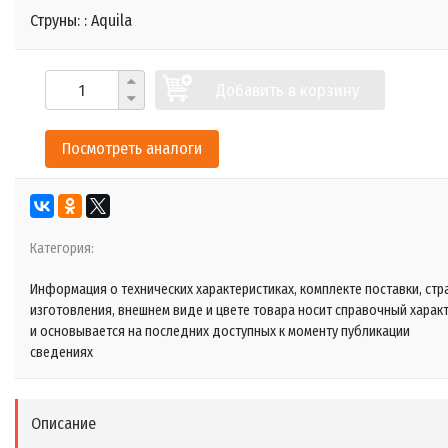
Струны: : Aquila
Добавить в корзину
Посмотреть аналоги
Категория:
Информация о технических характеристиках, комплекте поставки, стр
изготовления, внешнем виде и цвете товара носит справочный харак
и основывается на последних доступных к моменту публикации
сведениях
Описание