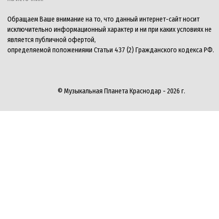
Обращаем Ваше внимание на то, что данный интернет-сайт носит
исключительно информационный характер и ни при каких условиях не
является публичной офертой,
определяемой положениями Статьи 437 (2) Гражданского кодекса РФ.
© Музыкальная Планета Краснодар - 2026 г.