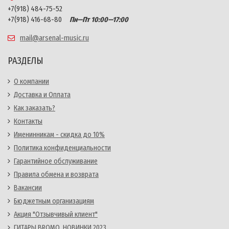
+7(918) 484-75-52
+7(918) 416-68-80
Пн—Пт 10:00—17:00
mail@arsenal-music.ru
РАЗДЕЛЫ
О компании
Доставка и Оплата
Как заказать?
Контакты
Именинникам - скидка до 10%
Политика конфиденциальности
Гарантийное обслуживание
Правила обмена и возврата
Вакансии
Бюджетным организациям
Акция "Отзывчивый клиент"
ГИТАРЫ BROMO. НОВИНКИ 2023.