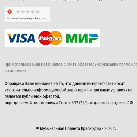
При использовании материалов с сайта обязательно указание прямой с
на источник.
Обращаем Ваше внимание на то, что данный интернет-сайт носит
исключительно информационный характер и ни при каких условиях не
является публичной офертой,
определяемой положениями Статьи 437 (2) Гражданского кодекса РФ.
© Музыкальная Планета Краснодар - 2026 г.