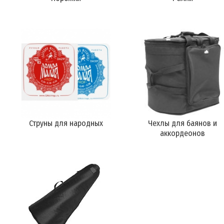
Струны для народных
Чехлы для баянов и
аккордеонов